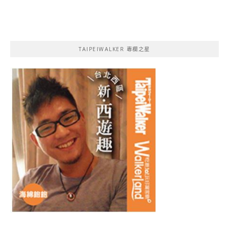
TAIPEIWALKER 專欄之星