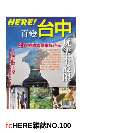
HERE雜誌NO.100