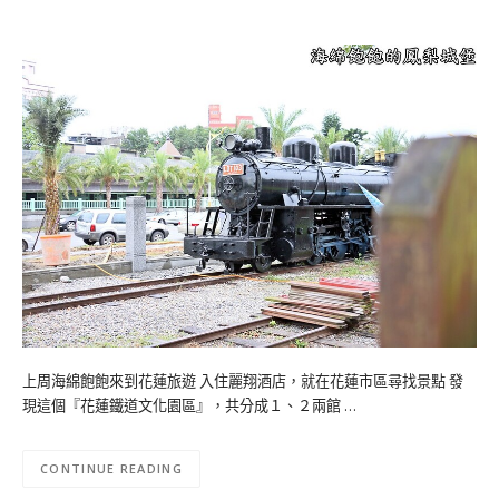
上周海綿飽飽來到花蓮旅遊 入住麗翔酒店，就在花蓮市區尋找景點 發
現這個『花蓮鐵道文化園區』，共分成１、２兩館 …
CONTINUE READING