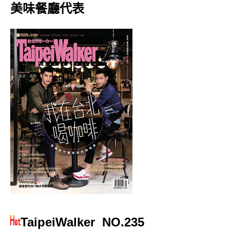
美味餐廳代表
TaipeiWalker
NO.235