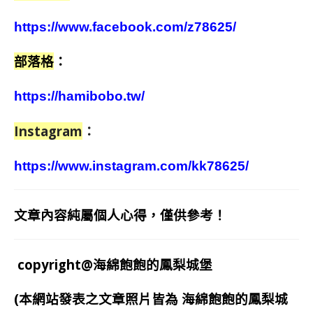
https://www.facebook.com/z78625/
部落格
：
https://hamibobo.tw/
Instagram
：
https://www.instagram.com/kk78625/
文章內容純屬個人心得，僅供參考！
copyright@海綿飽飽的鳳梨城堡
(本網站發表之文章照片皆為
海綿飽飽的鳳梨城