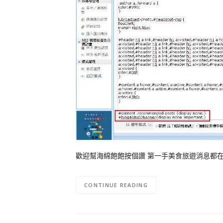
歡迎幫海綿飽飽按個讚 第一手美食旅遊消息都
CONTINUE READING