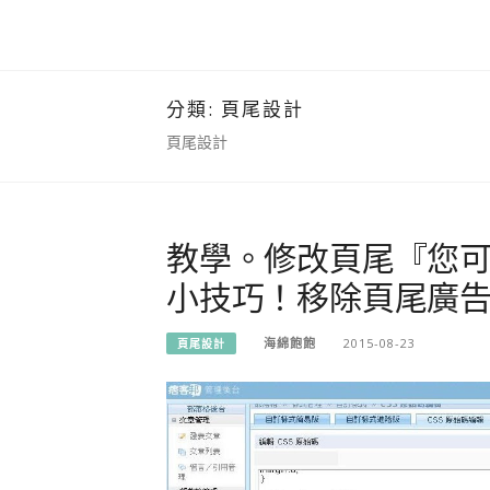
分類:
頁尾設計
頁尾設計
教學。修改頁尾『您可能
小技巧！移除頁尾廣
海綿飽飽
2015-08-23
頁尾設計