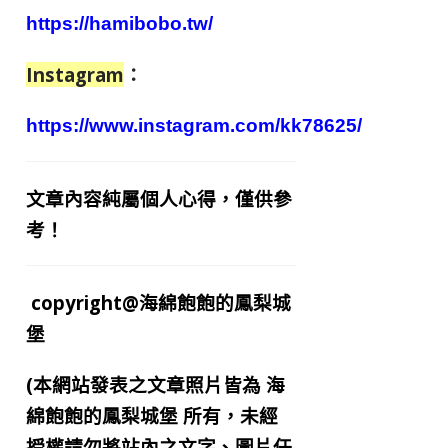
https://hamibobo.tw/
Instagram
：
https://www.instagram.com/kk78625/
文章內容純屬個人心得，僅供參
考！
copyright@海綿飽飽的鳳梨城
堡
(本網站發表之文章照片皆為
海
綿飽飽的鳳梨城堡
所有，未經
授權請勿將站內之文字、圖片任