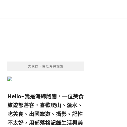
大家好，我是海綿飽飽
Hello~我是海綿飽飽，一位美食
旅遊部落客，
喜歡爬山、潛水、
吃美食、出國旅遊、攝影。
記性
不太好，用部落格記錄生活與美