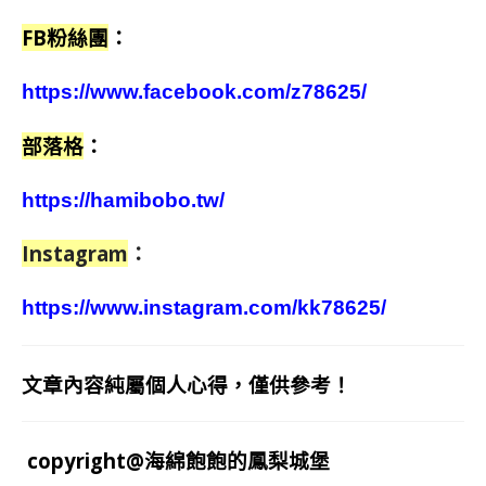
FB粉絲團
：
https://www.facebook.com/z78625/
部落格
：
https://hamibobo.tw/
Instagram
：
https://www.instagram.com/kk78625/
文章內容純屬個人心得，僅供參考！
copyright@海綿飽飽的鳳梨城堡