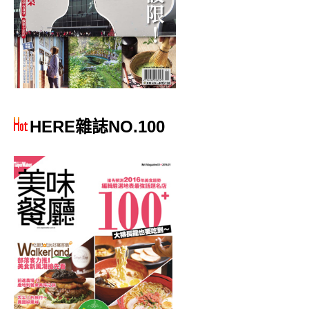
HERE雜誌NO.100