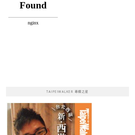
TAIPEIWALKER 專欄之星