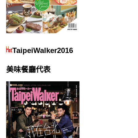
TaipeiWalker2016
美味餐廳代表