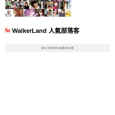
WalkerLand 人氣部落客
請支持海綿的臉書粉絲團