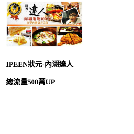
IPEEN狀元-內湖達人
總流量500萬UP