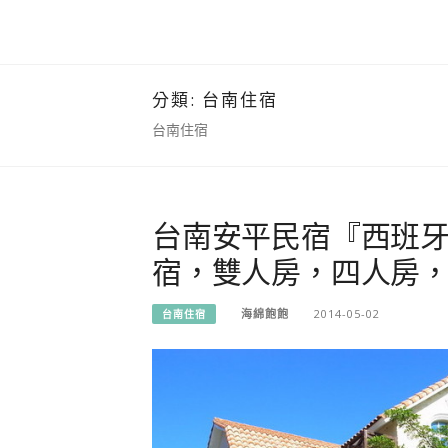
分類:
台南住宿
台南住宿
台南安平民宿『西班
宿，雙人房，四人房
海綿飽飽
2014-05-02
台南住宿