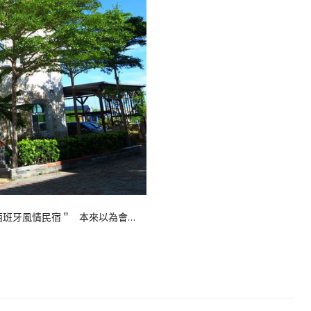
班牙風情民宿＂ 本來以為會…