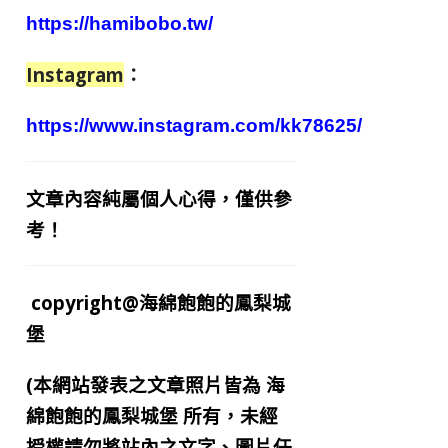
https://hamibobo.tw/
Instagram
：
https://www.instagram.com/kk78625/
文章內容純屬個人心得，僅供參
考！
copyright@海綿飽飽的鳳梨城
堡
(本網站發表之文章照片皆為
海
綿飽飽的鳳梨城堡
所有，未經
授權請勿將站內之文字、圖片任