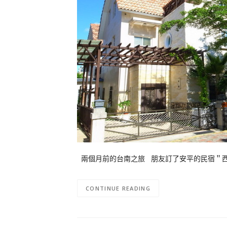
兩個月前的台南之旅 朋友訂了安平的民宿＂西
CONTINUE READING