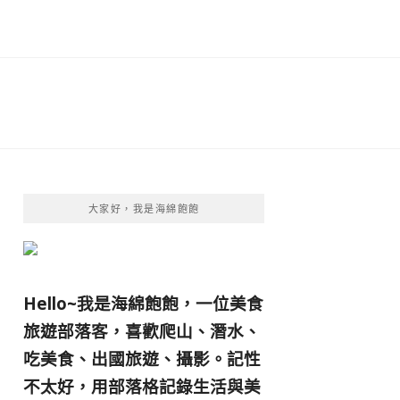
大家好，我是海綿飽飽
Hello~我是海綿飽飽，一位美食
旅遊部落客，
喜歡爬山、潛水、
吃美食、出國旅遊、攝影。
記性
不太好，用部落格記錄生活與美