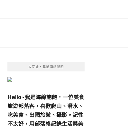
大家好，我是海綿飽飽
Hello~我是海綿飽飽，一位美食
旅遊部落客，
喜歡爬山、潛水、
吃美食、出國旅遊、攝影。
記性
不太好，用部落格記錄生活與美