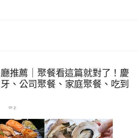
餐廳推薦｜聚餐看這篇就對了！慶
尾牙、公司聚餐、家庭聚餐、吃到
1
2