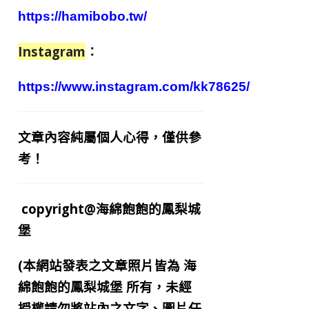
https://hamibobo.tw/
Instagram
：
https://www.instagram.com/kk78625/
文章內容純屬個人心得，僅供參
考！
copyright@海綿飽飽的鳳梨城
堡
(本網站發表之文章照片皆為
海
綿飽飽的鳳梨城堡
所有，未經
授權請勿將站內之文字、圖片任