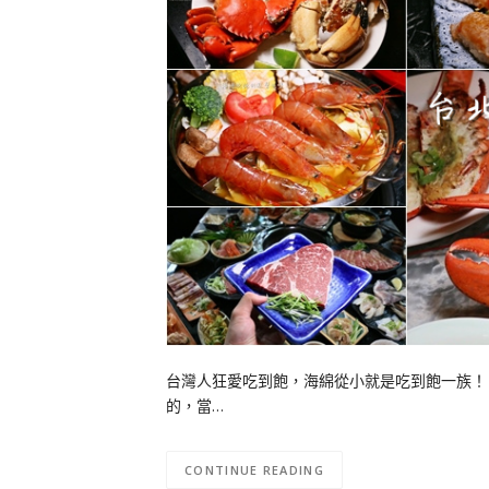
台灣人狂愛吃到飽，海綿從小就是吃到飽一族！ 
的，當…
CONTINUE READING