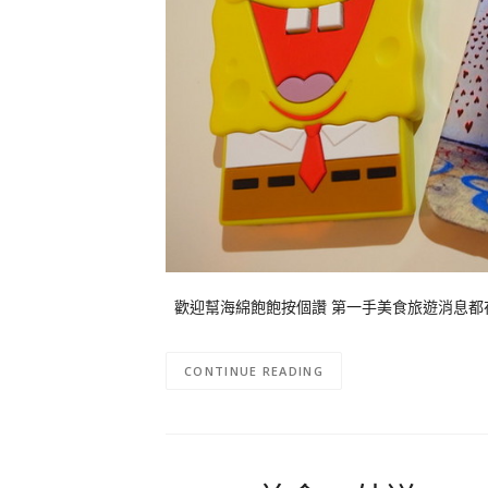
歡迎幫海綿飽飽按個讚 第一手美食旅遊消息
CONTINUE READING