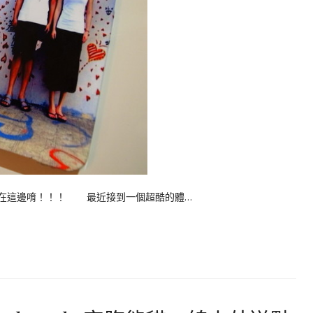
都在這邊唷！！！ 最近接到一個超酷的體…