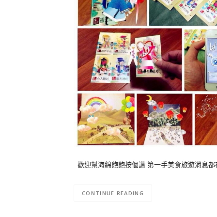
歡迎幫海綿飽飽按個讚 第一手美食旅遊消息都在這
CONTINUE READING