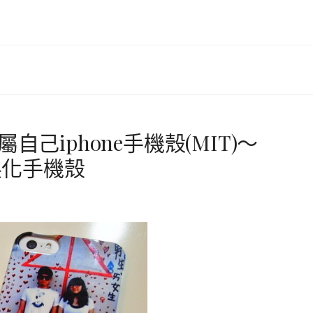
自己iphone手機殼(MIT)～
製化手機殼