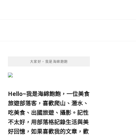
大家好，我是海綿飽飽
Hello~我是海綿飽飽，一位美食
旅遊部落客，
喜歡爬山、潛水、
吃美食、出國旅遊、攝影。
記性
不太好，用部落格記錄生活與美
好回憶，
如果喜歡我的文章，歡