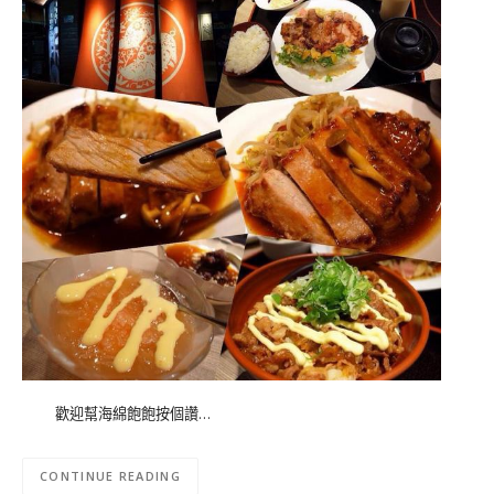
歡迎幫海綿飽飽按個讚…
CONTINUE READING