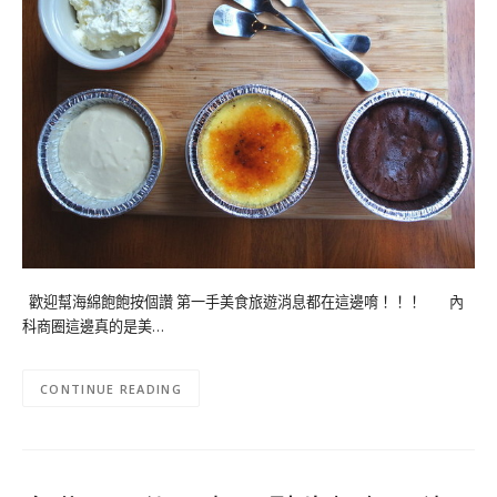
歡迎幫海綿飽飽按個讚 第一手美食旅遊消息都在這邊唷！！！ 內
科商圈這邊真的是美…
CONTINUE READING