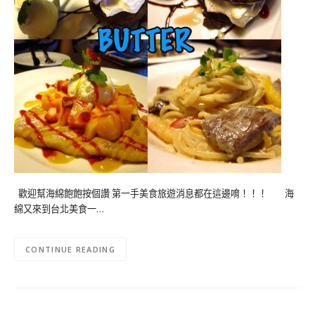
歡迎幫海綿飽飽按個讚 第一手美食旅遊消息都在這邊唷！！！ 海
綿又來到台北美食一…
CONTINUE READING