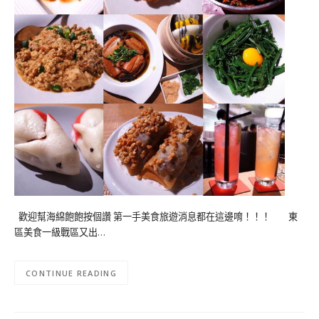
歡迎幫海綿飽飽按個讚 第一手美食旅遊消息都在這邊唷！！！ 東
區美食一級戰區又出…
CONTINUE READING