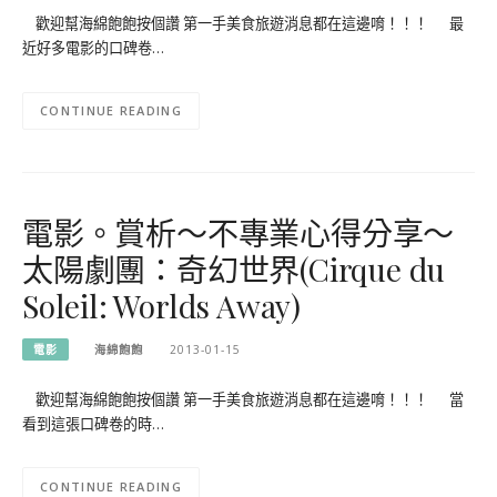
歡迎幫海綿飽飽按個讚 第一手美食旅遊消息都在這邊唷！！！ 最
近好多電影的口碑卷…
CONTINUE READING
電影。賞析～不專業心得分享～
太陽劇團：奇幻世界(Cirque du
Soleil: Worlds Away)
電影
海綿飽飽
2013-01-15
歡迎幫海綿飽飽按個讚 第一手美食旅遊消息都在這邊唷！！！ 當
看到這張口碑卷的時…
CONTINUE READING