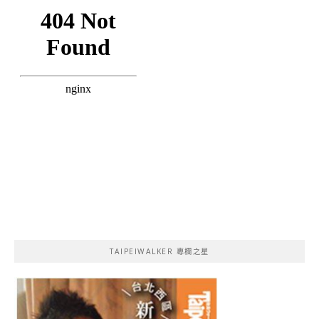
TAIPEIWALKER 專欄之星