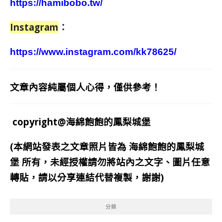
https://hamibobo.tw/
Instagram
：
https://www.instagram.com/kk78625/
文章內容純屬個人心得，僅供參考！
copyright@海綿飽飽的鳳梨城堡
(本網站發表之文章照片皆為
海綿飽飽的鳳梨城
堡
所有，未經授權請勿將站內之文字、圖片任意
轉貼，請以分享連結代替複製，謝謝)
分類