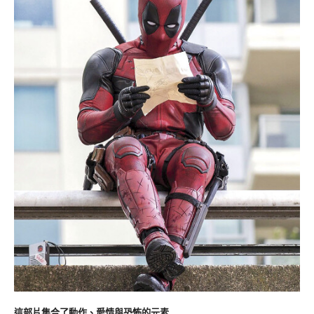
這部片集合了動作、愛情與恐怖的元素