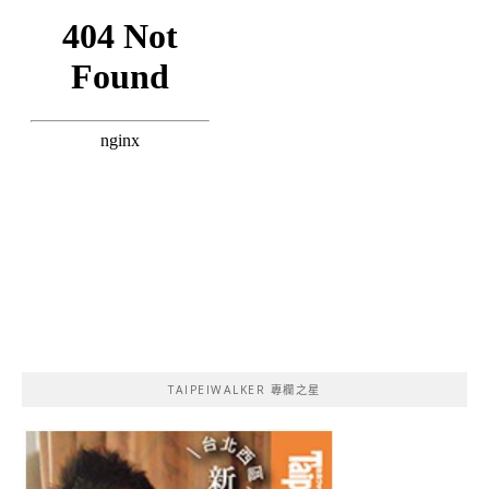
TAIPEIWALKER 專欄之星