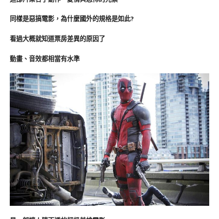
同樣是惡搞電影，為什麼國外的規格是如此?
看過大概就知道票房差異的原因了
動畫、音效都相當有水準