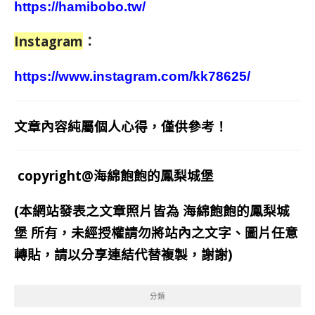
https://hamibobo.tw/
Instagram
：
https://www.instagram.com/kk78625/
文章內容純屬個人心得，僅供參考！
copyright@海綿飽飽的鳳梨城堡
(本網站發表之文章照片皆為
海綿飽飽的鳳梨城
堡
所有，未經授權請勿將站內之文字、圖片任意
轉貼，請以分享連結代替複製，謝謝)
分類