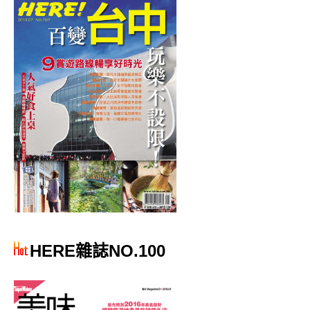
HERE雜誌NO.100