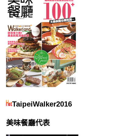
TaipeiWalker2016
美味餐廳代表