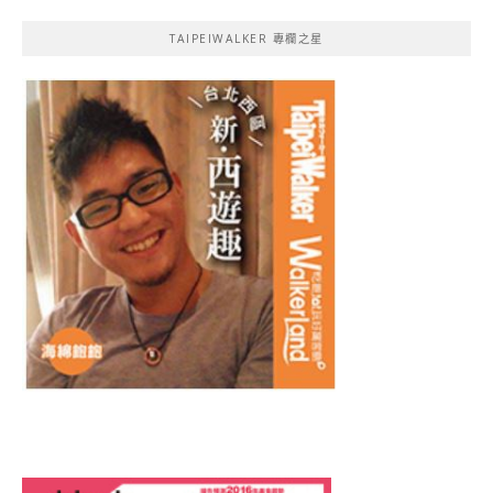
TAIPEIWALKER 專欄之星