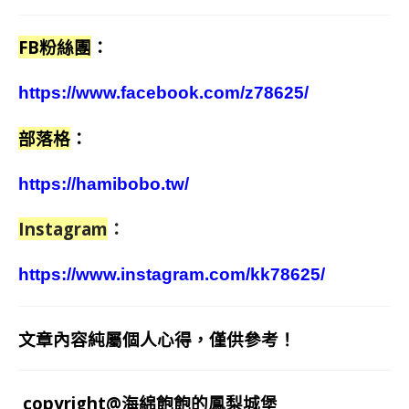
FB粉絲團
：
https://www.facebook.com/z78625/
部落格
：
https://hamibobo.tw/
Instagram
：
https://www.instagram.com/kk78625/
文章內容純屬個人心得，僅供參考！
copyright@海綿飽飽的鳳梨城堡