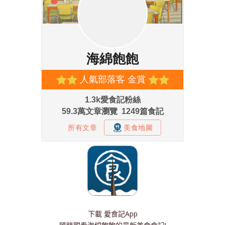
下載
愛食記App