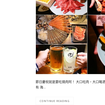
節日慶祝就是要吃燒肉阿！ 大口吃肉，大口喝
有 海…
CONTINUE READING