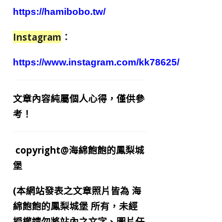
https://hamibobo.tw/
Instagram
：
https://www.instagram.com/kk78625/
文章內容純屬個人心得，僅供參
考！
copyright@海綿飽飽的鳳梨城
堡
(本網站發表之文章照片皆為
海
綿飽飽的鳳梨城堡
所有，未經
授權請勿將站內之文字、圖片任