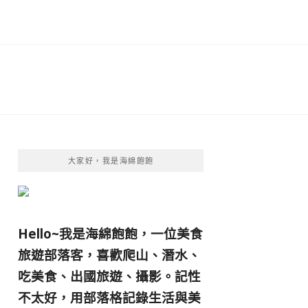
大家好，我是海綿飽飽
Hello~我是海綿飽飽，一位美食
旅遊部落客，
喜歡爬山、潛水、
吃美食、出國旅遊、攝影。
記性
不太好，用部落格記錄生活與美