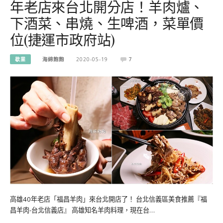
年老店來台北開分店！羊肉爐、
下酒菜、串燒、生啤酒，菜單價
位(捷運市政府站)
歇業
海綿飽飽
2020-05-19
7
高雄40年老店「福昌羊肉」來台北開店了！ 台北信義區美食推薦『福
昌羊肉-台北信義店』 高雄知名羊肉料理，現在台…