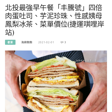
北投最強早午餐「丰騰號」四倍
肉蛋吐司、芋泥珍珠、性感姨母
鳳梨冰茶、菜單價位(捷運唭哩岸
站)
歇業
海綿飽飽
2021-02-01
3