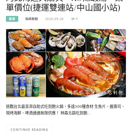
單價位(捷運雙連站/中山國小站)
歇業
海綿飽飽
2020-09-26
1
挑戰台北最澎湃自助式吃到飽火鍋，多達300種食材 生魚片、握壽司、
現烤海鮮、啤酒通通無限供應！ 林森北路吃到飽…
CONTINUE READING