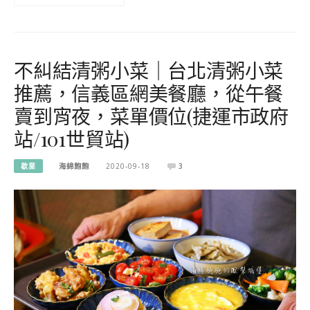
不糾結清粥小菜｜台北清粥小菜
推薦，信義區網美餐廳，從午餐
賣到宵夜，菜單價位(捷運市政府
站/101世貿站)
歇業
海綿飽飽
2020-09-18
3