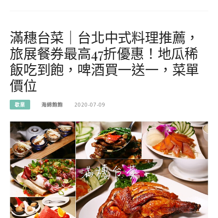
滿穗台菜｜台北中式料理推薦，
旅展餐券最高47折優惠！地瓜稀
飯吃到飽，啤酒買一送一，菜單
價位
歇業
海綿飽飽
2020-07-09