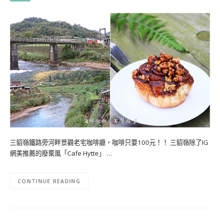
三貂嶺鐵路旁河畔景觀老宅咖啡廳，咖啡只要100元！！ 三貂嶺除了IG
網美推薦的廢棄風「Cafe Hytte」 …
CONTINUE READING