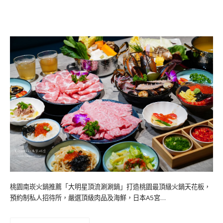
桃園南崁火鍋推薦「大明星頂流涮涮鍋」打造桃園最頂級火鍋天花板，
預約制私人招待所，嚴選頂級肉品及海鮮，日本A5宮…