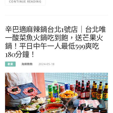
CONTINUE READING
辛巴適麻辣鍋台北1號店｜台北唯
一酸菜魚火鍋吃到飽，送芒果火
鍋！平日中午一人最低599爽吃
180分鐘！
歇業
海綿飽飽
2024-05-18