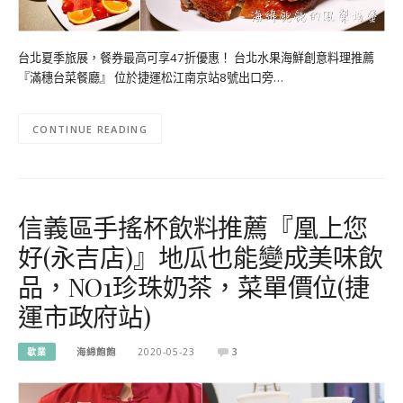
台北夏季旅展，餐券最高可享47折優惠！ 台北水果海鮮創意料理推薦
『滿穗台菜餐廳』 位於捷運松江南京站8號出口旁…
CONTINUE READING
信義區手搖杯飲料推薦『凰上您
好(永吉店)』地瓜也能變成美味飲
品，NO1珍珠奶茶，菜單價位(捷
運市政府站)
歇業
海綿飽飽
2020-05-23
3