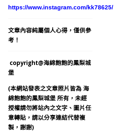
https://www.instagram.com/kk78625/
文章內容純屬個人心得，僅供參
考！
copyright@海綿飽飽的鳳梨城
堡
(本網站發表之文章照片皆為
海
綿飽飽的鳳梨城堡
所有，未經
授權請勿將站內之文字、圖片任
意轉貼，請以分享連結代替複
製，謝謝)