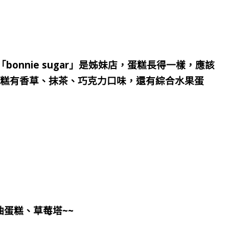
「bonnie sugar」是姊妹店，蛋糕長得一樣，應該
蛋糕有香草、抹茶、巧克力口味，還有綜合水果蛋
蛋糕、草莓塔~~