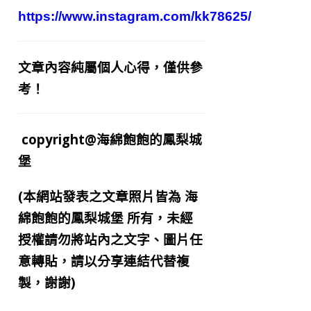
https://www.instagram.com/kk78625/
文章內容純屬個人心得，僅供參
考！
copyright@海綿飽飽的鳳梨城
堡
(本網站發表之文章照片皆為
海
綿飽飽的鳳梨城堡
所有，未經
授權請勿將站內之文字、圖片任
意轉貼，請以分享連結代替複
製，謝謝)