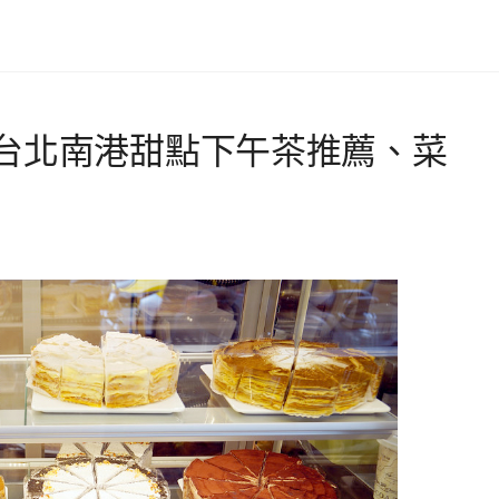
台北南港甜點下午茶推薦、菜