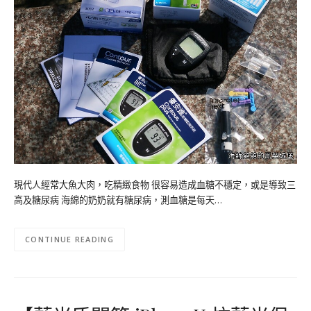
現代人經常大魚大肉，吃精緻食物 很容易造成血糖不穩定，或是導致三
高及糖尿病 海綿的奶奶就有糖尿病，測血糖是每天…
CONTINUE READING