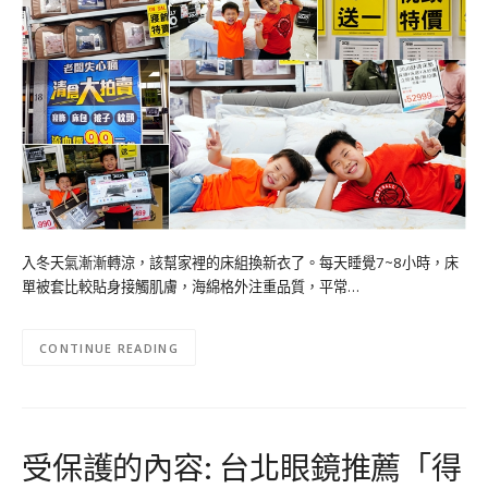
入冬天氣漸漸轉涼，該幫家裡的床組換新衣了。每天睡覺7~8小時，床
單被套比較貼身接觸肌膚，海綿格外注重品質，平常…
CONTINUE READING
受保護的內容: 台北眼鏡推薦「得