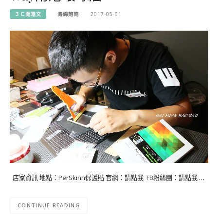
３Ｃ開箱文
海綿飽飽
2017-05-01
店家資訊 地點：PerSkinn保護貼 官網：請點我 FB粉絲團：請點我 …
CONTINUE READING