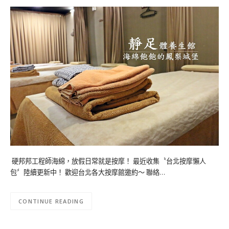
硬邦邦工程師海綿，放假日常就是按摩！ 最近收集〝台北按摩懶人
包〞陸續更新中！ 歡迎台北各大按摩館邀約～ 聯絡…
CONTINUE READING