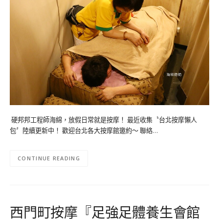
硬邦邦工程師海綿，放假日常就是按摩！ 最近收集〝台北按摩懶人
包〞陸續更新中！ 歡迎台北各大按摩館邀約～ 聯絡…
CONTINUE READING
西門町按摩『足強足體養生會館