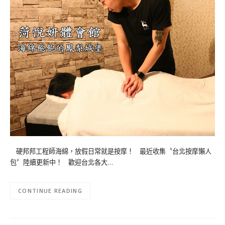
硬邦邦工程師海綿，放假日常就是按摩！ 最近收集〝台北按摩懶人
包〞陸續更新中！ 歡迎台北各大…
CONTINUE READING