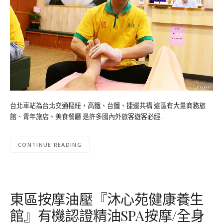
台北車站為台北交通樞紐，高鐵、台鐵、捷運共構 這區有大量商務旅
館、青年旅店、美食餐廳 是許多國內外旅客遊客必經…
CONTINUE READING
東區按摩油壓『沐心苑健康養生
館』有機認證精油SPA按摩/全身