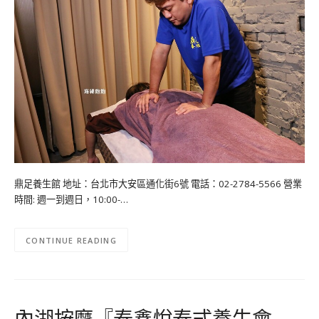
鼎足養生館 地址：台北市大安區通化街6號 電話：02-2784-5566 營業
時間: 週一到週日，10:00-…
CONTINUE READING
內湖按摩『泰鑫悅泰式養生會