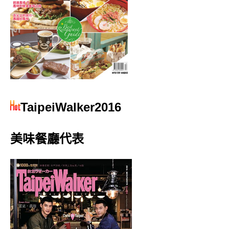
TaipeiWalker2016
美味餐廳代表