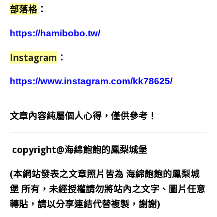
部落格
：
https://hamibobo.tw/
Instagram
：
https://www.instagram.com/kk78625/
文章內容純屬個人心得，僅供參考！
copyright@海綿飽飽的鳳梨城堡
(本網站發表之文章照片皆為
海綿飽飽的鳳梨城
堡
所有，未經授權請勿將站內之文字、圖片任意
轉貼，請以分享連結代替複製，謝謝)