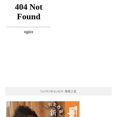
TAIPEIWALKER 專欄之星