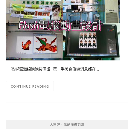
歡迎幫海綿飽飽按個讚 第一手美食旅遊消息都在…
CONTINUE READING
大家好，我是海綿飽飽