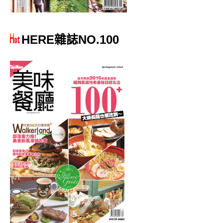
HERE雜誌NO.100