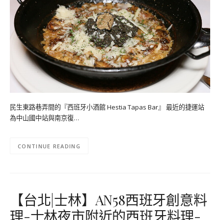
民生東路巷弄間的『西班牙小酒館 Hestia Tapas Bar』 最近的捷運站
為中山國中站與南京復…
CONTINUE READING
【台北|士林】AN58西班牙創意料
理-士林夜市附近的西班牙料理-