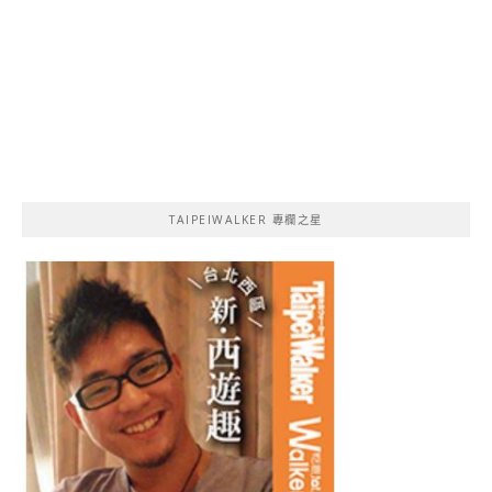
TAIPEIWALKER 專欄之星