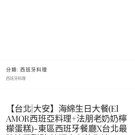
分類:
西班牙料理
西班牙料理
【台北|大安】海綿生日大餐(El
AMOR西班亞料理+法朋老奶奶檸
檬蛋糕)-東區西班牙餐廳X台北最