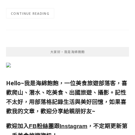
CONTINUE READING
大家好，我是海綿飽飽
Hello~我是海綿飽飽，一位美食旅遊部落客，
喜
歡爬山、潛水、吃美食、出國旅遊、攝影。
記性
不太好，用部落格記錄生活與美好回憶，
如果喜
歡我的文章，歡迎分享給親朋好友
~
歡迎加入
跟
，不定期更新第
FB粉絲團
Instagram