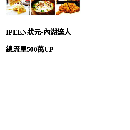
IPEEN狀元-內湖達人
總流量500萬UP