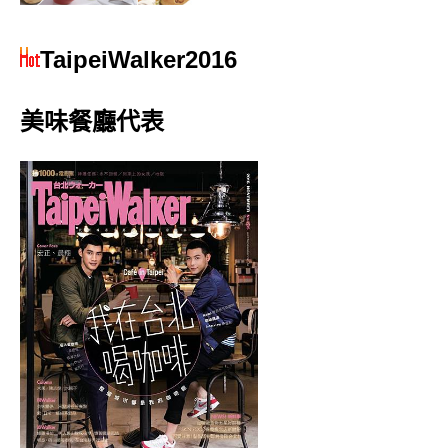
TaipeiWalker2016
美味餐廳代表