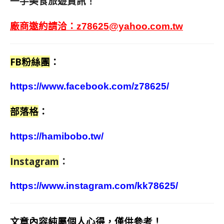
一手美食旅遊資訊！
廠商邀約請洽：
z78625@yahoo.com.tw
FB粉絲團
：
https://www.facebook.com/z78625/
部落格
：
https://hamibobo.tw/
Instagram
：
https://www.instagram.com/kk78625/
文章內容純屬個人心得，僅供參考！