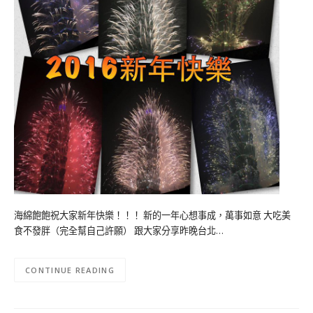
海綿飽飽祝大家新年快樂！！！ 新的一年心想事成，萬事如意 大吃美
食不發胖（完全幫自己許願） 跟大家分享昨晚台北…
CONTINUE READING