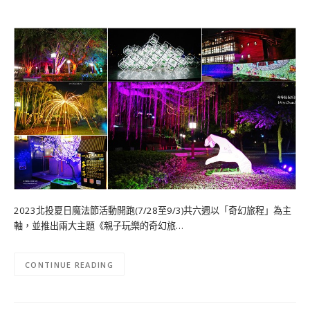
2023北投夏日魔法節活動開跑(7/28至9/3)共六週以「奇幻旅程」為主
軸，並推出兩大主題《親子玩樂的奇幻旅…
CONTINUE READING