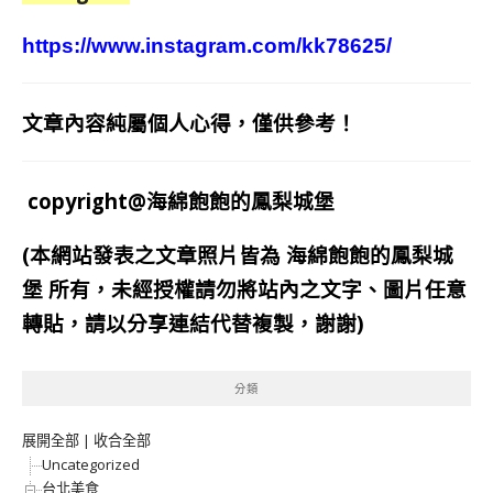
https://www.instagram.com/kk78625/
文章內容純屬個人心得，僅供參考！
copyright@海綿飽飽的鳳梨城堡
(本網站發表之文章照片皆為
海綿飽飽的鳳梨城
堡
所有，未經授權請勿將站內之文字、圖片任意
轉貼，請以分享連結代替複製，謝謝)
分類
展開全部
|
收合全部
Uncategorized
台北美食