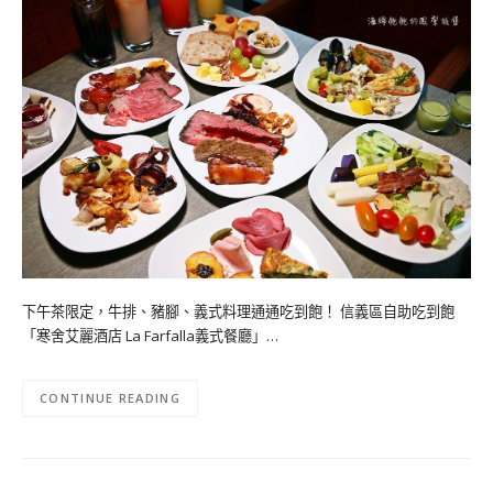
下午茶限定，牛排、豬腳、義式料理通通吃到飽！ 信義區自助吃到飽
「寒舍艾麗酒店 La Farfalla義式餐廳」…
CONTINUE READING