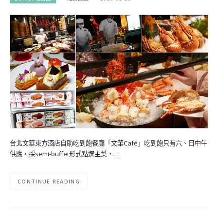
台北文華東方酒店自助吃到飽餐廳「文華Café」吃到飽只有六、日中午
供應，採semi-buffet形式點選主菜，…
CONTINUE READING