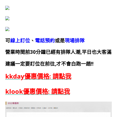
可
線上訂位
、
電話預約
或是
現場排隊
營業時間前30分鐘已經有排隊人潮,平日也大客滿
建議一定要訂位在前往,才不會白跑一趟!!
kkday優惠價格: 請點我
klook優惠價格: 請點我