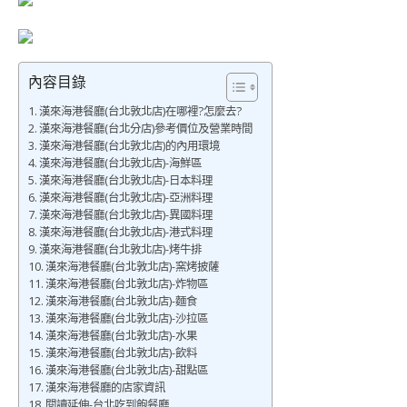
內容目錄
漢來海港餐廳(台北敦北店)在哪裡?怎麼去?
漢來海港餐廳(台北分店)參考價位及營業時間
漢來海港餐廳(台北敦北店)的內用環境
漢來海港餐廳(台北敦北店)-海鮮區
漢來海港餐廳(台北敦北店)-日本料理
漢來海港餐廳(台北敦北店)-亞洲料理
漢來海港餐廳(台北敦北店)-異國料理
漢來海港餐廳(台北敦北店)-港式料理
漢來海港餐廳(台北敦北店)-烤牛排
漢來海港餐廳(台北敦北店)-窯烤披薩
漢來海港餐廳(台北敦北店)-炸物區
漢來海港餐廳(台北敦北店)-麵食
漢來海港餐廳(台北敦北店)-沙拉區
漢來海港餐廳(台北敦北店)-水果
漢來海港餐廳(台北敦北店)-飲料
漢來海港餐廳(台北敦北店)-甜點區
漢來海港餐廳的店家資訊
閱讀延伸-台北吃到飽餐廳