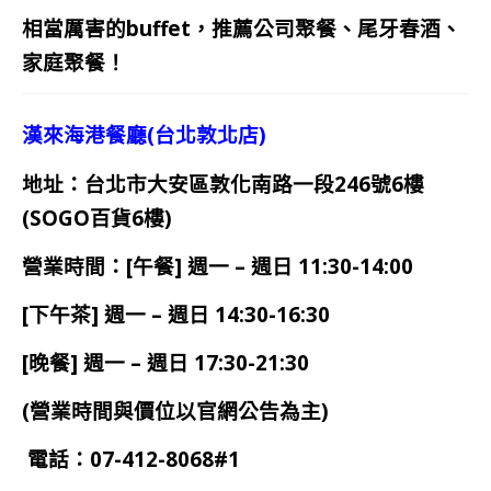
相當厲害的buffet，推薦公司聚餐、尾牙春酒、
家庭聚餐！
漢來海港餐廳(台北敦北店)
地址：台北市大安區敦化南路一段246號6樓
(SOGO百貨6樓)
營業時間：
[午餐] 週一 – 週日 11:30-14:00
[下午茶] 週一 – 週日 14:30-16:30
[晚餐] 週一 – 週日 17:30-21:30
(營業時間與價位以官網公告為主)
電話：07-412-8068#1