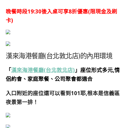
晚餐時段19:30後入桌可享8折優惠(限現金及刷
卡)
漢來海港餐廳(台北敦北店)的內用環境
「
漢來海港餐廳(台北敦北店)
」座位形式多元,情
侶約會、家庭聚餐、公司聚會都適合
入口附近的座位還可以看到101耶,根本是信義區
夜景第一排！