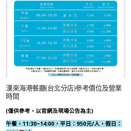
漢來海港餐廳(台北分店)參考價位及營業
時間
(僅供參考，以官網及現場公告為主)
午餐，11:30~14:00，平日：950元/人，假日：