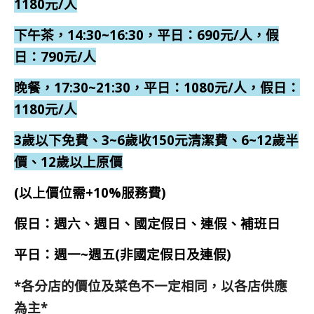
1180元/人
下午茶，14:30~16:30，平日：690元/人，假
日：790元/人
晚餐，17:30~21:30，平日：1080元/人，假日：
1180元/人
3歲以下免費、3~6歲收150元清潔費、6~12歲半
價、12歲以上原價
(以上價位需+10%服務費)
假日：週六、週日、國定假日、連假、補班日
平日：週一~週五(非國定假日及連假)
*各分店的價位及菜色不一定相同，以各店供應
為主*