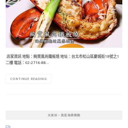
店家資訊 地點：絢賞風尚鐵板燒 地址：台北市松山區慶城街18號之1
二樓 電話：02-2716-88…
CONTINUE READING
大家好，我是海綿飽飽