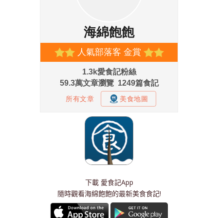
下載
愛食記App
隨時觀看海綿飽飽的最新美食食記!