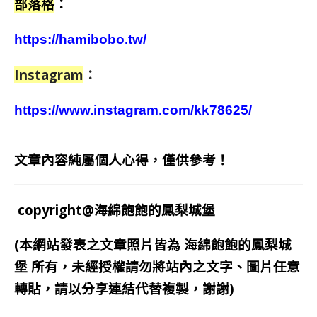
部落格
：
https://hamibobo.tw/
Instagram
：
https://www.instagram.com/kk78625/
文章內容純屬個人心得，僅供參考！
copyright@海綿飽飽的鳳梨城堡
(本網站發表之文章照片皆為
海綿飽飽的鳳梨城
堡
所有，未經授權請勿將站內之文字、圖片任意
轉貼，請以分享連結代替複製，謝謝)