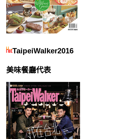
TaipeiWalker2016
美味餐廳代表