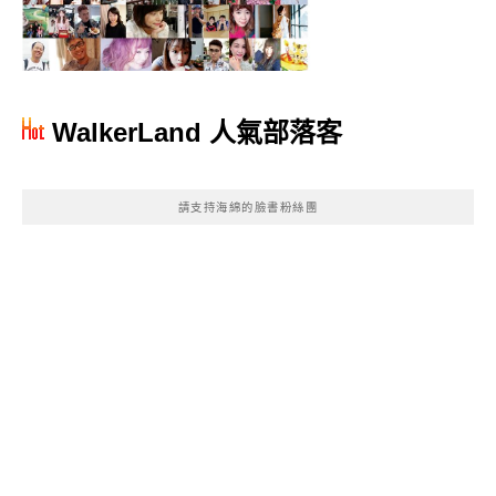
WalkerLand 人氣部落客
請支持海綿的臉書粉絲團