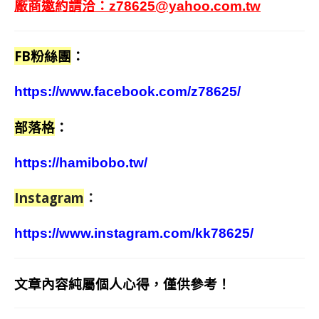
廠商邀約請洽：
z78625@yahoo.com.tw
FB粉絲團
：
https://www.facebook.com/z78625/
部落格
：
https://hamibobo.tw/
Instagram
：
https://www.instagram.com/kk78625/
文章內容純屬個人心得，僅供參考！