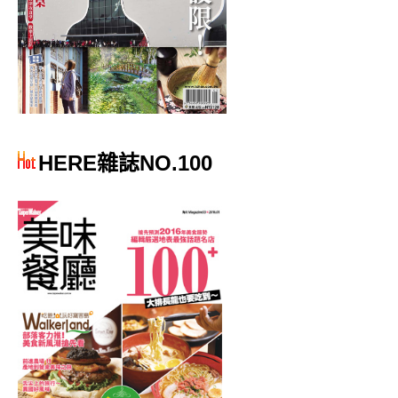
HERE雜誌NO.100