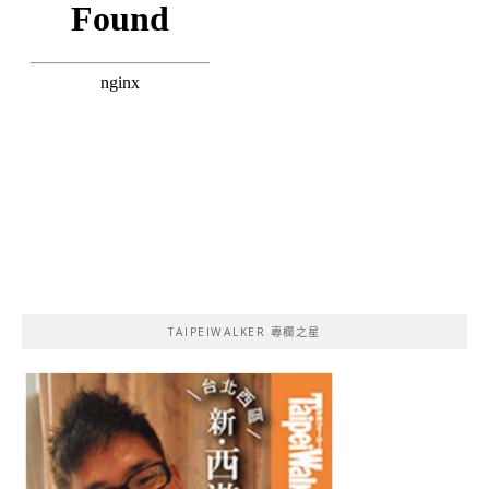
TAIPEIWALKER 專欄之星