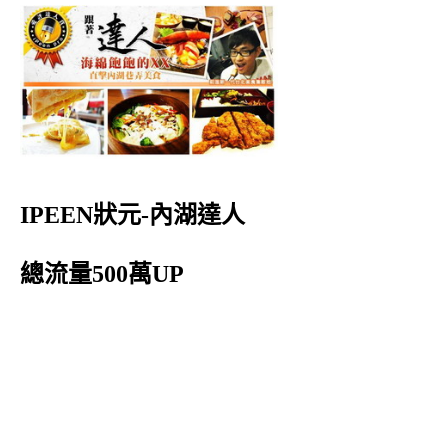
IPEEN狀元-內湖達人
總流量500萬UP