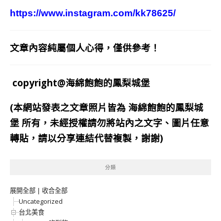
https://www.instagram.com/kk78625/
文章內容純屬個人心得，僅供參考！
copyright@海綿飽飽的鳳梨城堡
(本網站發表之文章照片皆為
海綿飽飽的鳳梨城
堡
所有，未經授權請勿將站內之文字、圖片任意
轉貼，請以分享連結代替複製，謝謝)
分類
展開全部
|
收合全部
Uncategorized
台北美食