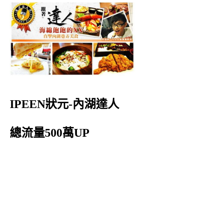
IPEEN狀元-內湖達人
總流量500萬UP