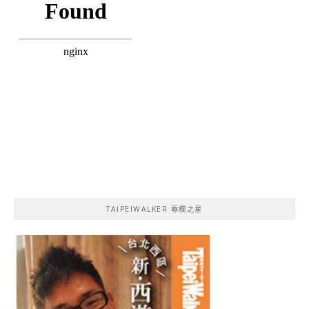
TAIPEIWALKER 專欄之星