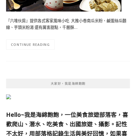
『六堆伙房』提供各式客家風味小吃 大推小卷南瓜米粉、鹹蛋絲瓜麵
線、芋頭米粉湯 還有厲害甜點，千層酥…
CONTINUE READING
大家好，我是海綿飽飽
Hello~我是海綿飽飽，一位美食旅遊部落客，
喜
歡爬山、潛水、吃美食、出國旅遊、攝影。
記性
不太好，用部落格記錄生活與美好回憶，
如果喜