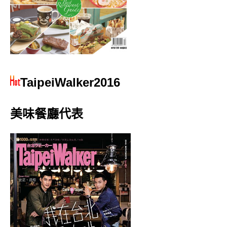
TaipeiWalker2016
美味餐廳代表