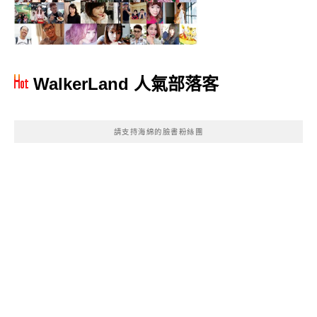
WalkerLand 人氣部落客
請支持海綿的臉書粉絲團