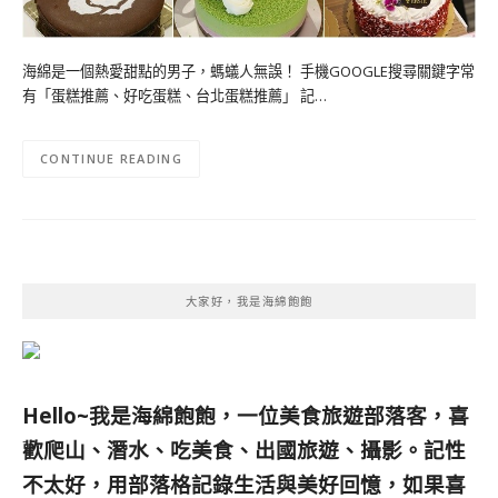
海綿是一個熱愛甜點的男子，螞蟻人無誤！ 手機GOOGLE搜尋關鍵字常
有「蛋糕推薦、好吃蛋糕、台北蛋糕推薦」 記…
CONTINUE READING
大家好，我是海綿飽飽
Hello~我是海綿飽飽，一位美食旅遊部落客，
喜
歡爬山、潛水、吃美食、出國旅遊、攝影。
記性
不太好，用部落格記錄生活與美好回憶，
如果喜