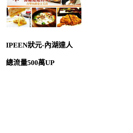
IPEEN狀元-內湖達人
總流量500萬UP