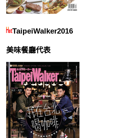
TaipeiWalker2016
美味餐廳代表