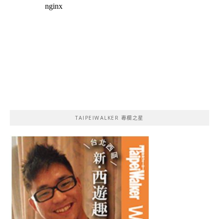
TAIPEIWALKER 專欄之星