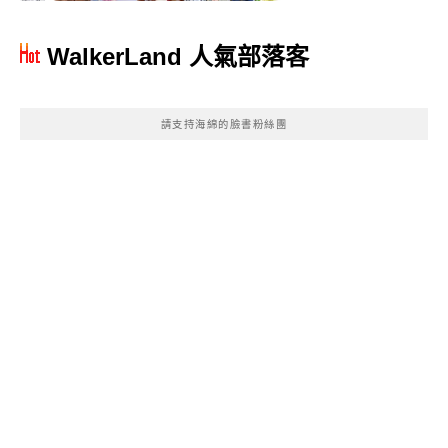
WalkerLand 人氣部落客
請支持海綿的臉書粉絲團