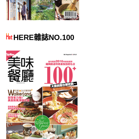
HERE雜誌NO.100