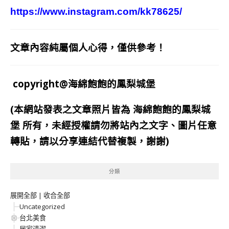
https://www.instagram.com/kk78625/
文章內容純屬個人心得，僅供參考！
copyright@海綿飽飽的鳳梨城堡
(本網站發表之文章照片皆為
海綿飽飽的鳳梨城
堡
所有，未經授權請勿將站內之文字、圖片任意
轉貼，請以分享連結代替複製，謝謝)
分類
展開全部
|
收合全部
Uncategorized
台北美食
居家清潔