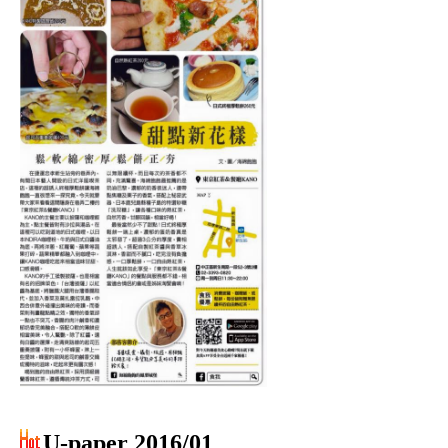
U-paper 2016/01