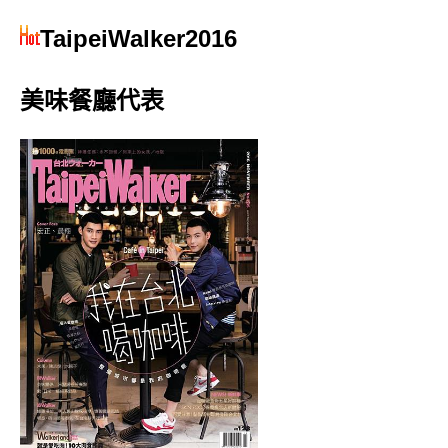
TaipeiWalker2016
美味餐廳代表