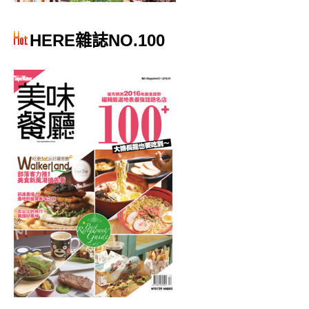
HERE雜誌NO.100