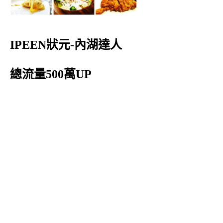
IPEEN狀元-內湖達人
總流量500萬UP