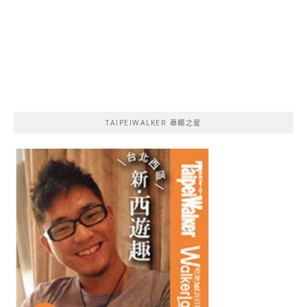
TAIPEIWALKER 專欄之星