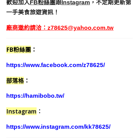
歡迎加入
跟
，不定期更新第
FB粉絲團
Instagram
一手美食旅遊資訊！
廠商邀約請洽：
z78625@yahoo.com.tw
FB粉絲團
：
https://www.facebook.com/z78625/
部落格
：
https://hamibobo.tw/
Instagram
：
https://www.instagram.com/kk78625/