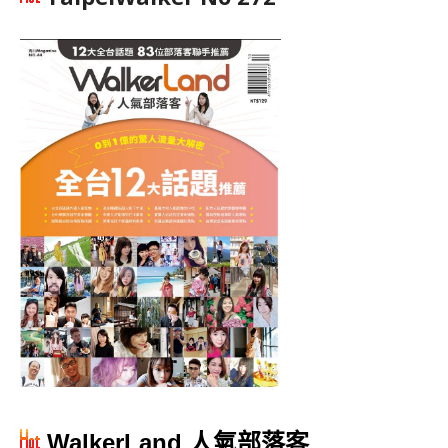
WalkerLand 人氣部落客