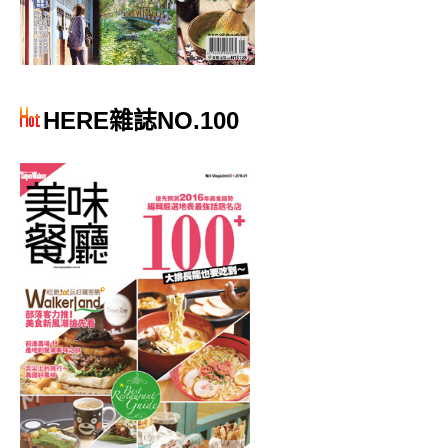
HERE雜誌NO.100