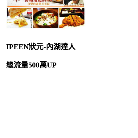
IPEEN狀元-內湖達人
總流量500萬UP