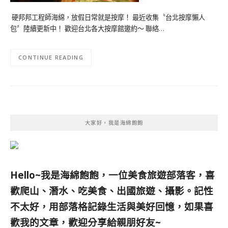
硬邦邦工程師海綿，放假日常就是按摩！ 最近收集〝台北按摩懶人
包〞陸續更新中！ 歡迎台北各大按摩館邀約～ 聯絡…
CONTINUE READING
大家好，我是海綿飽飽
Hello~我是海綿飽飽，一位美食旅遊部落客，
喜
歡爬山、潛水、吃美食、出國旅遊、攝影。
記性
不太好，用部落格記錄生活與美好回憶，
如果喜
歡我的文章，歡迎分享給親朋好友
~