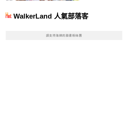
WalkerLand 人氣部落客
請支持海綿的臉書粉絲團