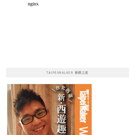
TAIPEIWALKER 專欄之星