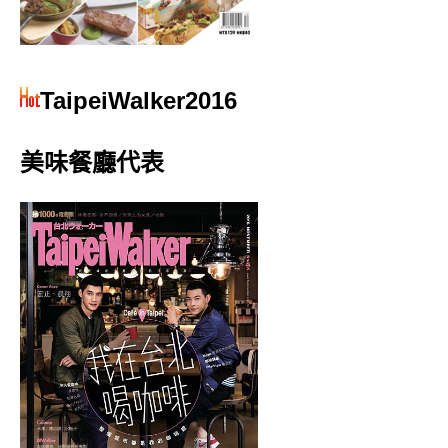
TaipeiWalker2016
美味餐廳代表