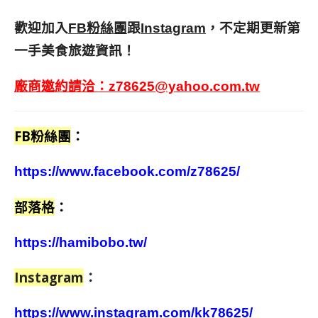
歡迎加入
跟
，不定期更新第
FB粉絲團
Instagram
一手美食旅遊資訊！
廠商邀約請洽：
z78625@yahoo.com.tw
FB粉絲團
：
https://www.facebook.com/z78625/
部落格
：
https://hamibobo.tw/
Instagram
：
https://www.instagram.com/kk78625/