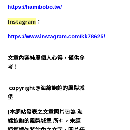
https://hamibobo.tw/
Instagram
：
https://www.instagram.com/kk78625/
文章內容純屬個人心得，僅供參
考！
copyright@海綿飽飽的鳳梨城
堡
(本網站發表之文章照片皆為
海
綿飽飽的鳳梨城堡
所有，未經
授權請勿將站內之文字、圖片任