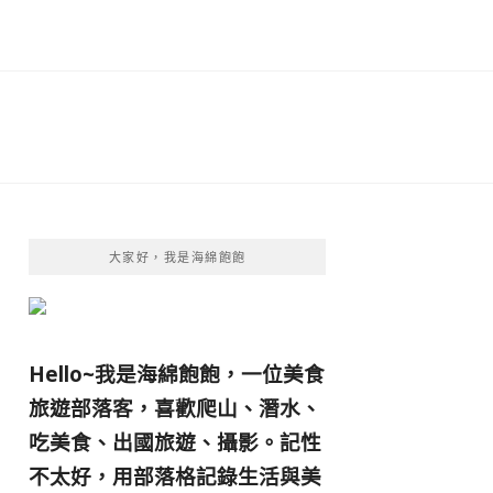
大家好，我是海綿飽飽
Hello~我是海綿飽飽，一位美食
旅遊部落客，
喜歡爬山、潛水、
吃美食、出國旅遊、攝影。
記性
不太好，用部落格記錄生活與美