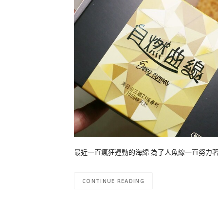
最近一直瘋狂運動的海綿 為了人魚線一直努力著
CONTINUE READING