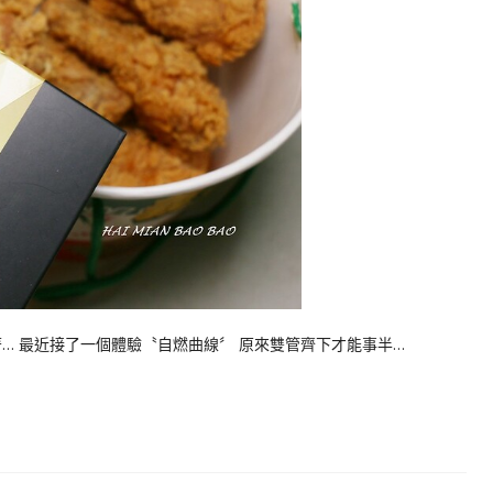
… 最近接了一個體驗〝自燃曲線〞 原來雙管齊下才能事半…