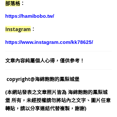
部落格
：
https://hamibobo.tw/
Instagram
：
https://www.instagram.com/kk78625/
文章內容純屬個人心得，僅供參考！
copyright@海綿飽飽的鳳梨城堡
(本網站發表之文章照片皆為
海綿飽飽的鳳梨城
堡
所有，未經授權請勿將站內之文字、圖片任意
轉貼，請以分享連結代替複製，謝謝)