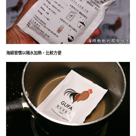
海綿習慣以隔水加熱，比較方便