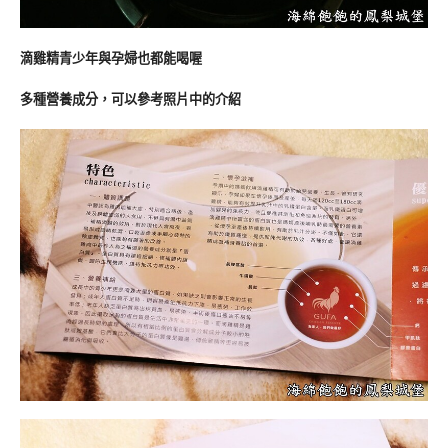
滴雞精青少年與孕婦也都能喝喔
多種營養成分，可以參考照片中的介紹