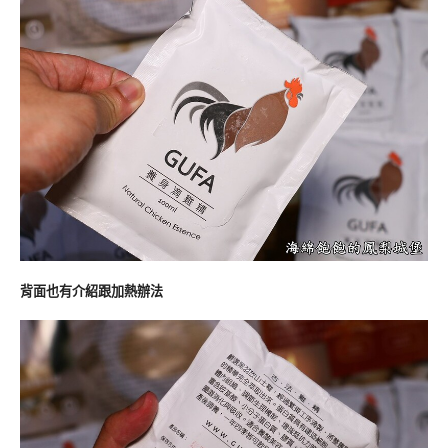
背面也有介紹跟加熱辦法