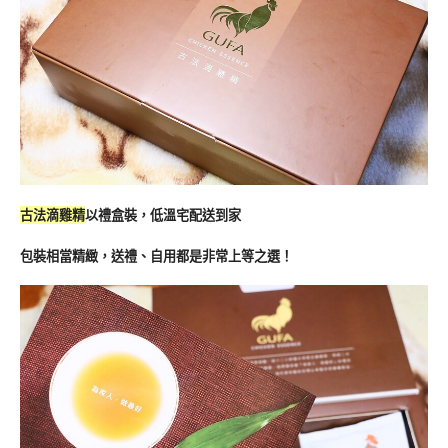
古法滴雞精
以禮盒裝，低溫宅配送到家
包裝相當精緻，送禮、自用都是非常上等之選！