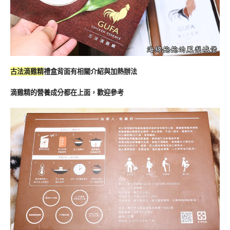
古法滴雞精
禮盒背面有相關介紹與加熱辦法
滴雞精的營養成分都在上面，歡迎參考