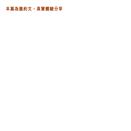
本篇為邀約文，真實體驗分享