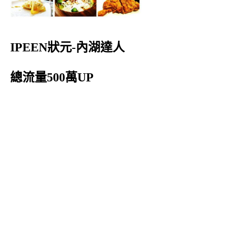
IPEEN狀元-內湖達人
總流量500萬UP