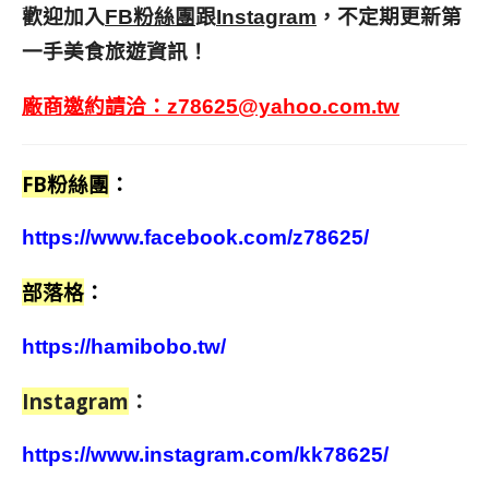
歡迎加入
跟
，不定期更新第
FB粉絲團
Instagram
一手美食旅遊資訊！
廠商邀約請洽：
z78625@yahoo.com.tw
FB粉絲團
：
https://www.facebook.com/z78625/
部落格
：
https://hamibobo.tw/
Instagram
：
https://www.instagram.com/kk78625/