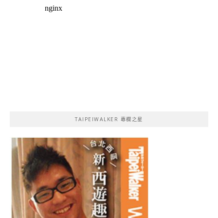
TAIPEIWALKER 專欄之星