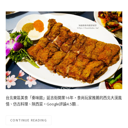
台北東區美食「秦味館」延吉街開業16年，食尚玩家推薦的西北大漠風
情、仿古料理、陝西菜。Google評論4.5顆…
CONTINUE READING