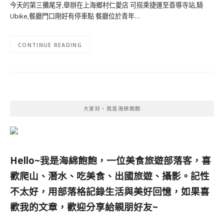
今天的第三攤尾牙,舉辦在上海鄉村仁愛店 可搭乘捷運至善導寺站,騎
Ubike,餐廳門口剛好有停車點 餐廳位於青年…
CONTINUE READING
大家好，我是海綿飽飽
Hello~我是海綿飽飽，一位美食旅遊部落客，
喜
歡爬山、潛水、吃美食、出國旅遊、攝影。
記性
不太好，用部落格記錄生活與美好回憶，
如果喜
歡我的文章，歡迎分享給親朋好友
~