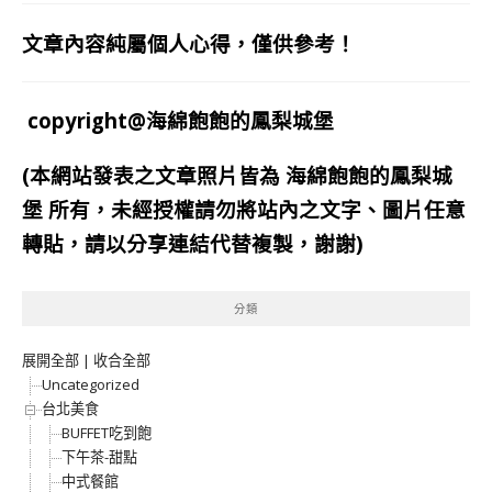
文章內容純屬個人心得，僅供參考！
copyright@海綿飽飽的鳳梨城堡
(本網站發表之文章照片皆為
海綿飽飽的鳳梨城
堡
所有，未經授權請勿將站內之文字、圖片任意
轉貼，請以分享連結代替複製，謝謝)
分類
展開全部
|
收合全部
Uncategorized
台北美食
BUFFET吃到飽
下午茶-甜點
中式餐館