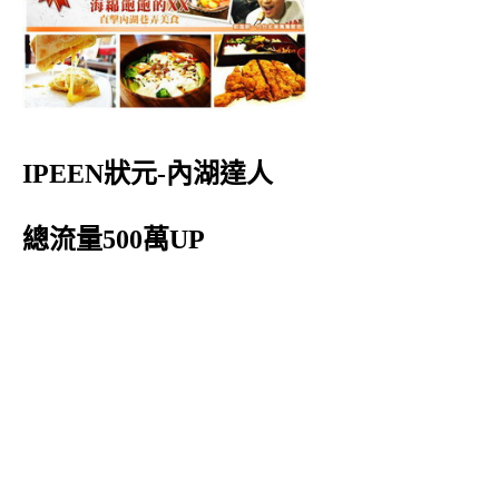
IPEEN狀元-內湖達人
總流量500萬UP