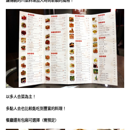
讓傳統的川菜料理加入時尚新穎的風格！
以多人合菜為主！
多點人去也比較能吃到豐富的料理！
餐廳還有包廂可選擇（需預定）