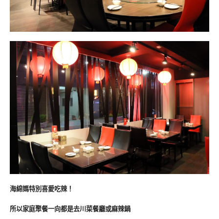
海綿媽特別喜愛吃辣！
所以家庭聚餐一向都是去川菜餐廳或麻辣鍋