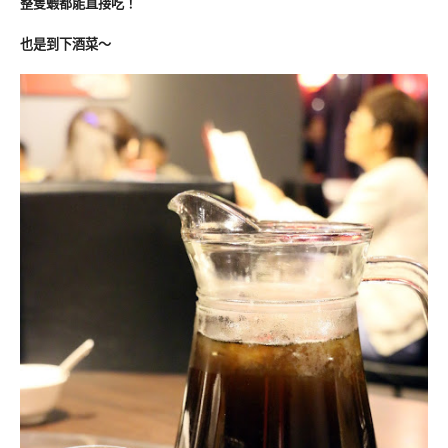
整隻蝦都能直接吃！
也是到下酒菜～