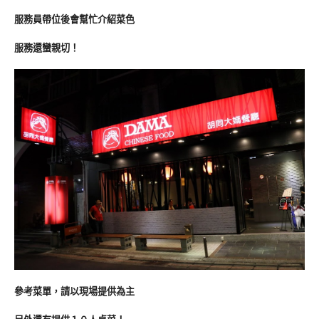
服務員帶位後會幫忙介紹菜色
服務還蠻親切！
參考菜單，請以現場提供為主