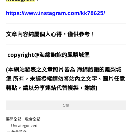
https://www.instagram.com/kk78625/
文章內容純屬個人心得，僅供參考！
copyright@海綿飽飽的鳳梨城堡
(本網站發表之文章照片皆為
海綿飽飽的鳳梨城
堡
所有，未經授權請勿將站內之文字、圖片任意
轉貼，請以分享連結代替複製，謝謝)
分類
展開全部
|
收合全部
Uncategorized