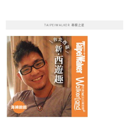
TAIPEIWALKER 專欄之星