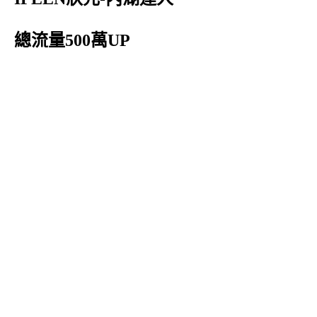
總流量500萬UP