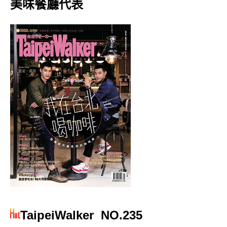
美味餐廳代表
TaipeiWalker
NO.235