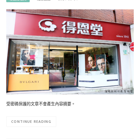
受密碼保護的文章不會產生內容摘要。
CONTINUE READING