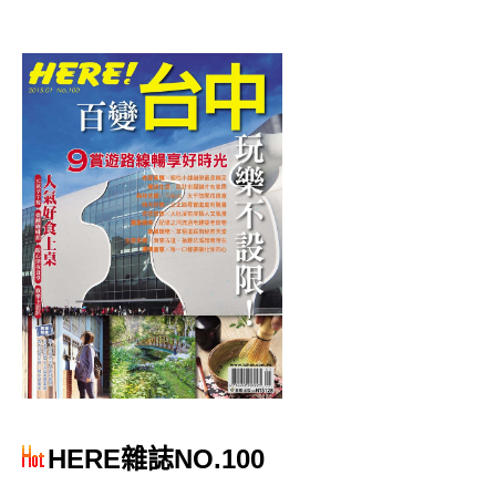
HERE雜誌NO.100