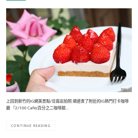
上回到新竹的IG網美景點/豆腐岩拍照 順道查了附近的IG熱門打卡咖啡
廳 『2/100 Cafe(百分之二咖啡館…
CONTINUE READING