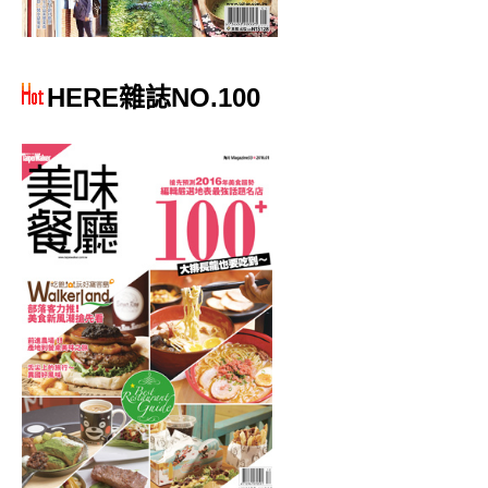
HERE雜誌NO.100