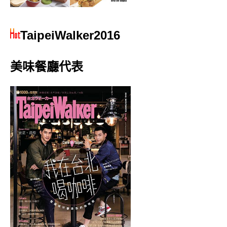
TaipeiWalker2016
美味餐廳代表