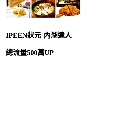
IPEEN狀元-內湖達人
總流量500萬UP