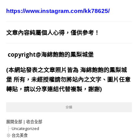
https://www.instagram.com/kk78625/
文章內容純屬個人心得，僅供參考！
copyright@海綿飽飽的鳳梨城堡
(本網站發表之文章照片皆為
海綿飽飽的鳳梨城
堡
所有，未經授權請勿將站內之文字、圖片任意
轉貼，請以分享連結代替複製，謝謝)
分類
展開全部
|
收合全部
Uncategorized
台北美食