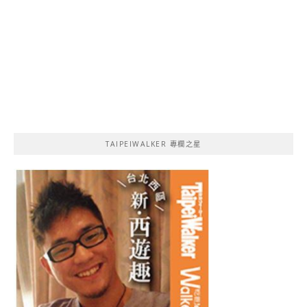
TAIPEIWALKER 專欄之星