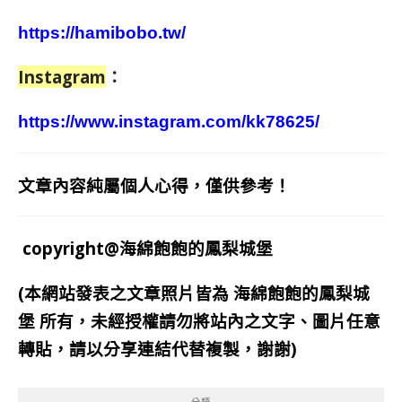
https://hamibobo.tw/
Instagram
：
https://www.instagram.com/kk78625/
文章內容純屬個人心得，僅供參考！
copyright@海綿飽飽的鳳梨城堡
(本網站發表之文章照片皆為
海綿飽飽的鳳梨城
堡
所有，未經授權請勿將站內之文字、圖片任意
轉貼，請以分享連結代替複製，謝謝)