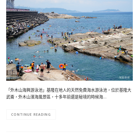
「外木山海興游泳池」基隆在地人的天然免費海水游泳池，位於基隆大
武崙，外木山濱海風景區，十多年前還是秘境的時候海…
CONTINUE READING