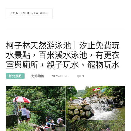
CONTINUE READING
柯子林天然游泳池｜汐止免費玩
水景點，百米溪水泳池，有更衣
室與廁所，親子玩水、寵物玩水
新北景點
海綿飽飽
2025-08-03
9