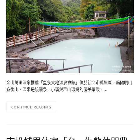
金山萬里溫泉推薦「星泉大地溫泉會館」位於新北市萬里區，屬陽明山
系後山，溫泉是硫磺泉，小溪與群山環繞的優美景致，…
CONTINUE READING