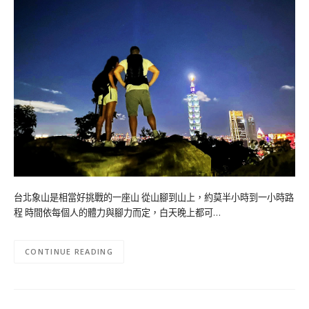
台北象山是相當好挑戰的一座山 從山腳到山上，約莫半小時到一小時路
程 時間依每個人的體力與腳力而定，白天晚上都可…
CONTINUE READING