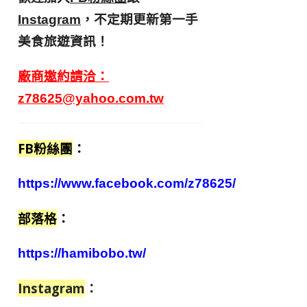
，不定期更新第一手
Instagram
美食旅遊資訊！
廠商邀約請洽：
z78625@yahoo.com.tw
FB粉絲團
：
https://www.facebook.com/z78625/
部落格
：
https://hamibobo.tw/
Instagram
：