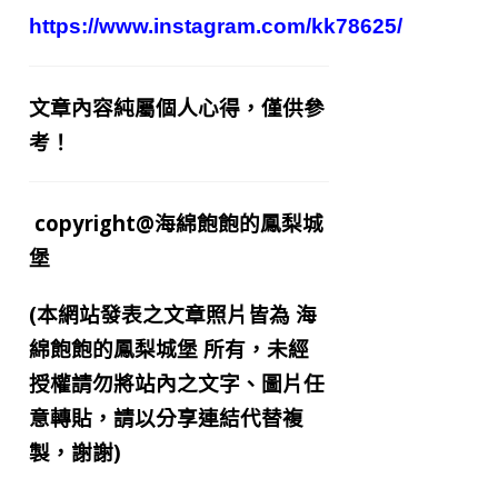
https://www.instagram.com/kk78625/
文章內容純屬個人心得，僅供參
考！
copyright@海綿飽飽的鳳梨城
堡
(本網站發表之文章照片皆為
海
綿飽飽的鳳梨城堡
所有，未經
授權請勿將站內之文字、圖片任
意轉貼，請以分享連結代替複
製，謝謝)