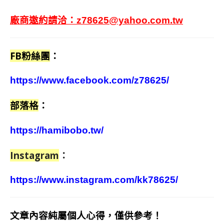
廠商邀約請洽：
z78625@yahoo.com.tw
FB粉絲團
：
https://www.facebook.com/z78625/
部落格
：
https://hamibobo.tw/
Instagram
：
https://www.instagram.com/kk78625/
文章內容純屬個人心得，僅供參考！