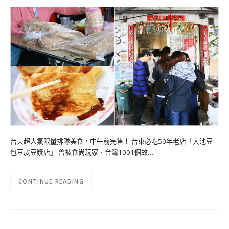
台東超人氣限量排隊美食，中午前完售！ 台東必吃50年老店「大池豆
包豆皮豆漿店」 曾被食尚玩家、台灣1001個故…
CONTINUE READING