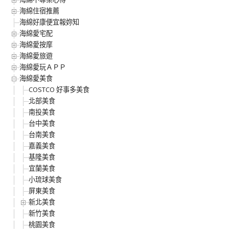
海綿住宿推薦
海綿好康便宜報妳知
海綿愛宅配
海綿愛按摩
海綿愛旅遊
海綿愛玩ＡＰＰ
海綿愛美食
COSTCO 好事多美食
北部美食
南投美食
台中美食
台南美食
嘉義美食
基隆美食
宜蘭美食
小琉球美食
屏東美食
新北美食
新竹美食
桃園美食