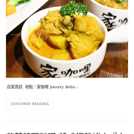
店家資訊 地點：家咖哩 Jiacurry &nbs…
CONTINUE READING