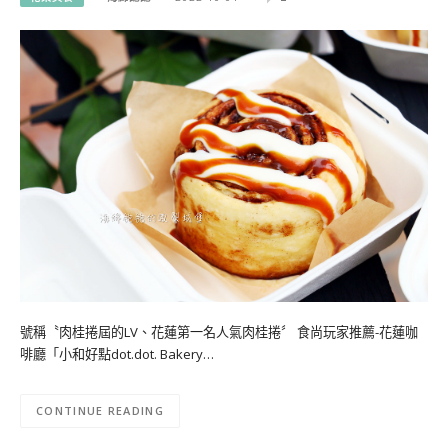
號稱〝肉桂捲屆的LV、花蓮第一名人氣肉桂捲〞 食尚玩家推薦-花蓮咖
啡廳「小和好點dot.dot. Bakery…
CONTINUE READING