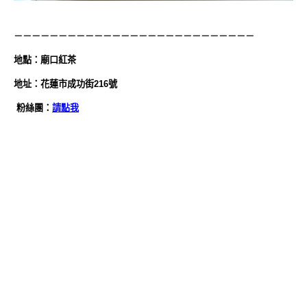
－－－－－－－－－－－－－－－－－－－－－－－－－－－
地
點
：廟口紅茶
地址：花蓮市成功街216號
粉絲團：
請點我