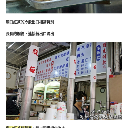
廟口紅茶的冷飲出口相當特別
長長的鋼管，連接著出口流出