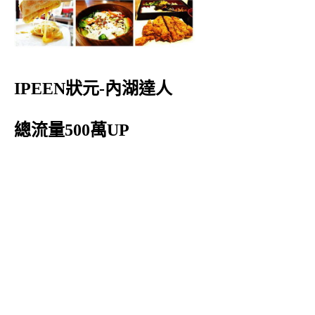
IPEEN狀元-內湖達人
總流量500萬UP