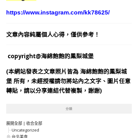
https://www.instagram.com/kk78625/
文章內容純屬個人心得，僅供參考！
copyright@海綿飽飽的鳳梨城堡
(本網站發表之文章照片皆為
海綿飽飽的鳳梨城
堡
所有，未經授權請勿將站內之文字、圖片任意
轉貼，請以分享連結代替複製，謝謝)
分類
展開全部
|
收合全部
Uncategorized
台北美食