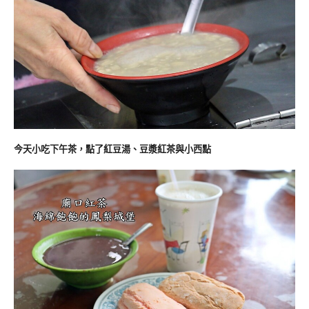
今天小吃下午茶，點了紅豆湯、豆漿紅茶與小西點