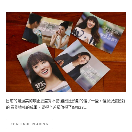
目前的隱適美的矯正進度算不錯 雖然比預期的慢了一些，但狀況還蠻好
的 看到這樣的成果，覺得辛苦都值得了&#823…
CONTINUE READING