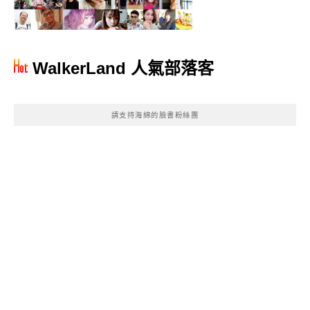
WalkerLand 人氣部落客
請支持海綿的臉書粉絲團