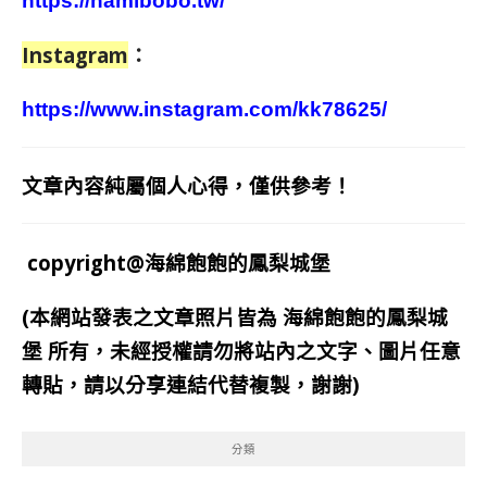
https://hamibobo.tw/
Instagram
：
https://www.instagram.com/kk78625/
文章內容純屬個人心得，僅供參考！
copyright@海綿飽飽的鳳梨城堡
(本網站發表之文章照片皆為
海綿飽飽的鳳梨城
堡
所有，未經授權請勿將站內之文字、圖片任意
轉貼，請以分享連結代替複製，謝謝)
分類