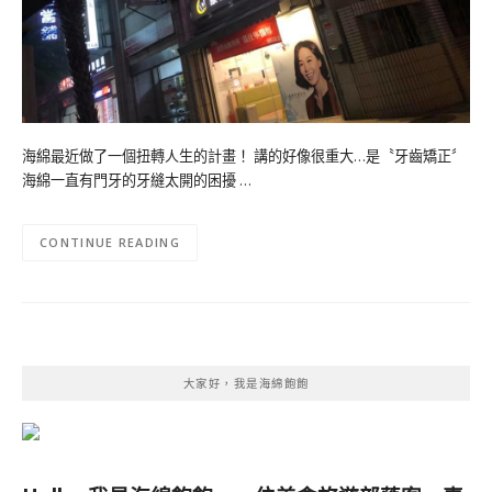
海綿最近做了一個扭轉人生的計畫！ 講的好像很重大…是〝牙齒矯正〞
海綿一直有門牙的牙縫太開的困擾 …
CONTINUE READING
大家好，我是海綿飽飽