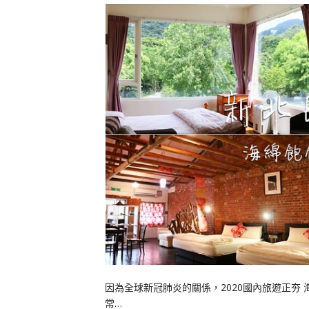
因為全球新冠肺炎的關係，2020國內旅遊正夯
常…