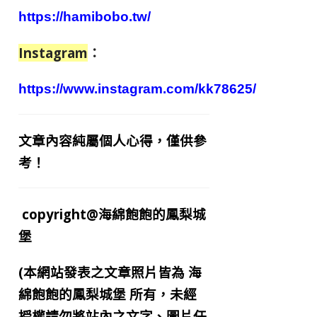
https://hamibobo.tw/
Instagram
：
https://www.instagram.com/kk78625/
文章內容純屬個人心得，僅供參
考！
copyright@海綿飽飽的鳳梨城
堡
(本網站發表之文章照片皆為
海
綿飽飽的鳳梨城堡
所有，未經
授權請勿將站內之文字、圖片任