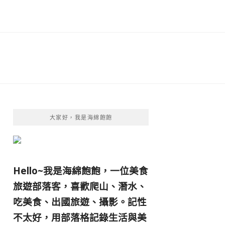
大家好，我是海綿飽飽
Hello~我是海綿飽飽，一位美食
旅遊部落客，
喜歡爬山、潛水、
吃美食、出國旅遊、攝影。
記性
不太好，用部落格記錄生活與美