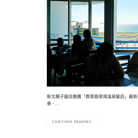
新北親子飯店推薦「群策翡翠灣溫泉飯店」最新海
車、…
CONTINUE READING