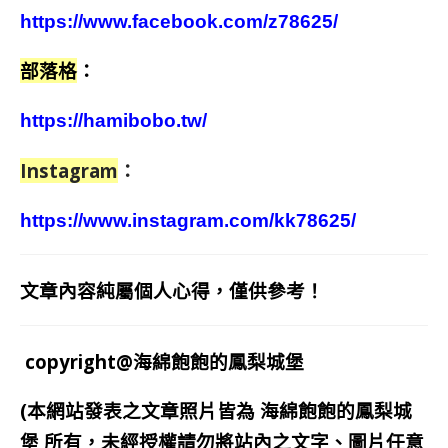
https://www.facebook.com/z78625/
部落格
：
https://hamibobo.tw/
Instagram
：
https://www.instagram.com/kk78625/
文章內容純屬個人心得，僅供參考！
copyright@海綿飽飽的鳳梨城堡
(本網站發表之文章照片皆為
海綿飽飽的鳳梨城
堡
所有，未經授權請勿將站內之文字、圖片任意