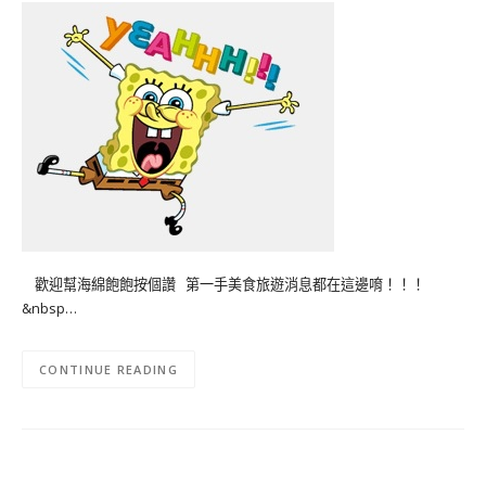
歡迎幫海綿飽飽按個讚 第一手美食旅遊消息都在這邊唷！！！
&nbsp…
CONTINUE READING