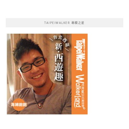
TAIPEIWALKER 專欄之星