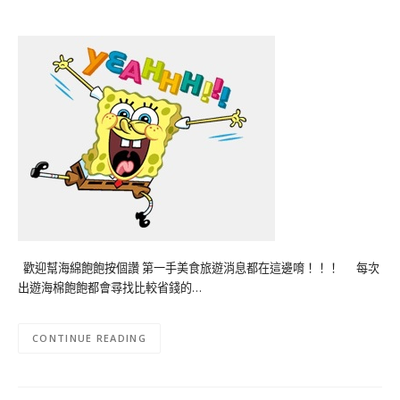
歡迎幫海綿飽飽按個讚 第一手美食旅遊消息都在這邊唷！！！ 每次
出遊海棉飽飽都會尋找比較省錢的…
CONTINUE READING