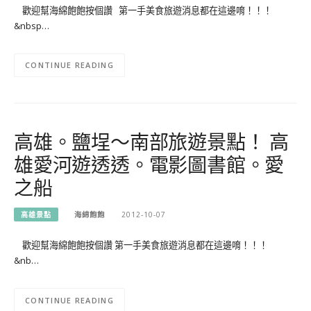
歡迎幫海綿飽飽按個讚 第一手美食旅遊消息都在這邊唷！！！
&nbsp…
CONTINUE READING
高雄。鹽埕～南部旅遊景點！ 高
雄愛河遊透透。電影圖書館。愛
之船
高雄景點
海綿飽飽
2012-10-07
歡迎幫海綿飽飽按個讚 第一手美食旅遊消息都在這邊唷！！！
&nb…
CONTINUE READING