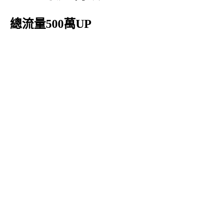
總流量500萬UP