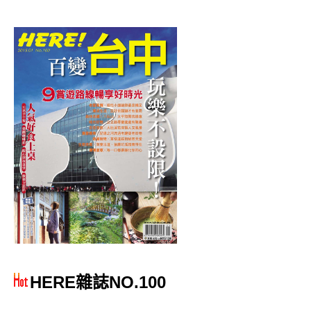
HERE雜誌NO.100