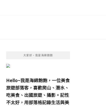
大家好，我是海綿飽飽
Hello~我是海綿飽飽，一位美食
旅遊部落客，
喜歡爬山、潛水、
吃美食、出國旅遊、攝影。
記性
不太好，用部落格記錄生活與美