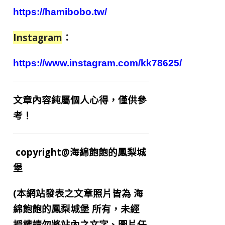
https://hamibobo.tw/
Instagram
：
https://www.instagram.com/kk78625/
文章內容純屬個人心得，僅供參
考！
copyright@海綿飽飽的鳳梨城
堡
(本網站發表之文章照片皆為
海
綿飽飽的鳳梨城堡
所有，未經
授權請勿將站內之文字、圖片任