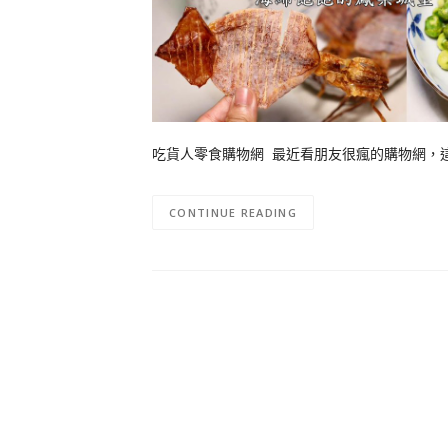
吃貨人零食購物網 最近看朋友很瘋的購物網，
CONTINUE READING