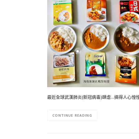
最近全球武漢肺炎(新冠病毒)肆虐…搞得人心惶
CONTINUE READING