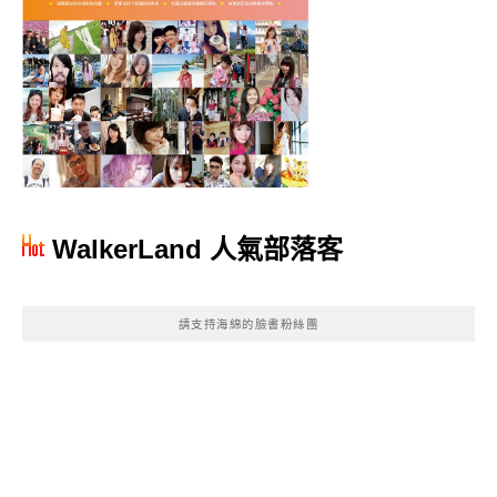
WalkerLand 人氣部落客
請支持海綿的臉書粉絲團