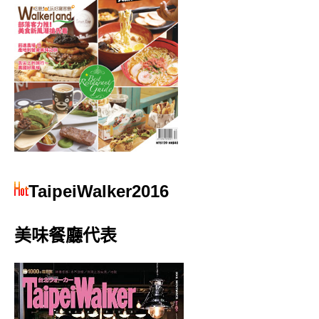
TaipeiWalker2016
美味餐廳代表