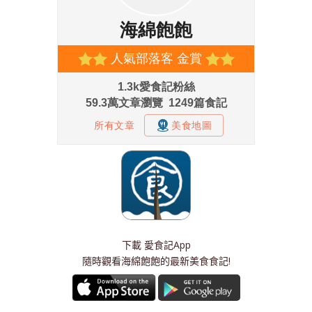
下載
愛食記App
隨時觀看海綿飽飽的最新美食食記!