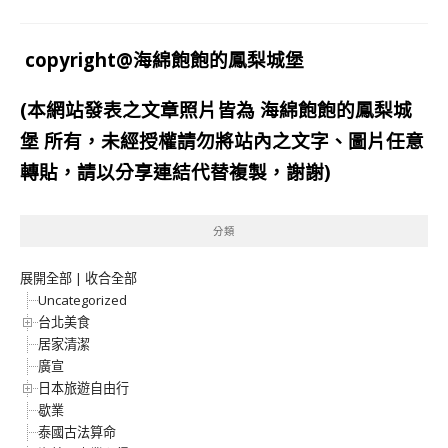
copyright@海綿飽飽的鳳梨城堡
(本網站發表之文章照片皆為
海綿飽飽的鳳梨城
堡
所有，未經授權請勿將站內之文字、圖片任意
轉貼，請以分享連結代替複製，謝謝)
分類
展開全部
|
收合全部
Uncategorized
台北美食
居家清潔
廣宣
日本旅遊自由行
歇業
泰國古法算命