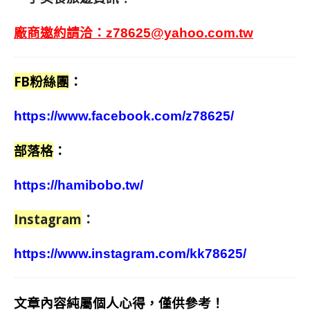
廠商邀約請洽：
z78625@yahoo.com.tw
FB粉絲團
：
https://www.facebook.com/z78625/
部落格
：
https://hamibobo.tw/
Instagram
：
https://www.instagram.com/kk78625/
文章內容純屬個人心得，僅供參考！