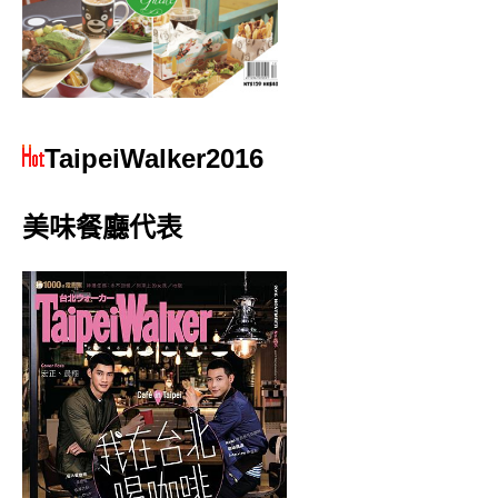
TaipeiWalker2016
美味餐廳代表