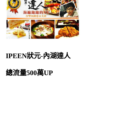
IPEEN狀元-內湖達人
總流量500萬UP