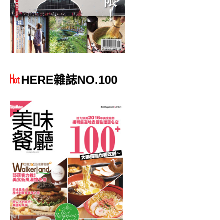
HERE雜誌NO.100