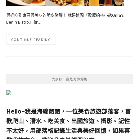
最近吃到東區最美味的脆皮豬腳！ 就是這間『歐嬤柏林小館Oma’s
Berlin Bistro』 從…
CONTINUE READING
大家好，我是海綿飽飽
Hello~我是海綿飽飽，一位美食旅遊部落客，
喜
歡爬山、潛水、吃美食、出國旅遊、攝影。
記性
不太好，用部落格記錄生活與美好回憶，
如果喜