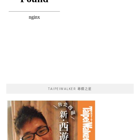
TAIPEIWALKER 專欄之星