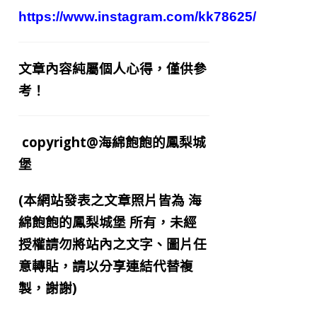
https://www.instagram.com/kk78625/
文章內容純屬個人心得，僅供參
考！
copyright@海綿飽飽的鳳梨城
堡
(本網站發表之文章照片皆為
海
綿飽飽的鳳梨城堡
所有，未經
授權請勿將站內之文字、圖片任
意轉貼，請以分享連結代替複
製，謝謝)