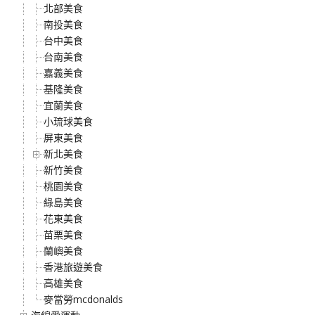
北部美食
南投美食
台中美食
台南美食
嘉義美食
基隆美食
宜蘭美食
小琉球美食
屏東美食
新北美食
新竹美食
桃園美食
綠島美食
花東美食
苗栗美食
蘭嶼美食
香港旅遊美食
高雄美食
麥當勞mcdonalds