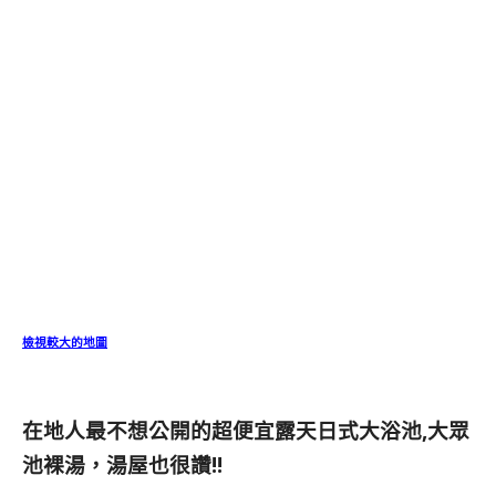
檢視較大的地圖
在地人最不想公開的超便宜露天日式大浴池,大眾
池裸湯，湯屋也很讚!!