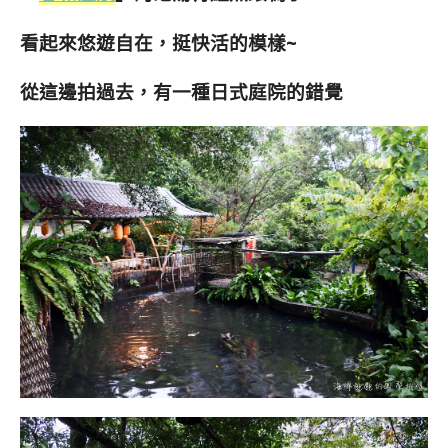
看起來悠遊自在，挺快活的模樣~
從這邊拍過去，有一種日式庭院的錯覺