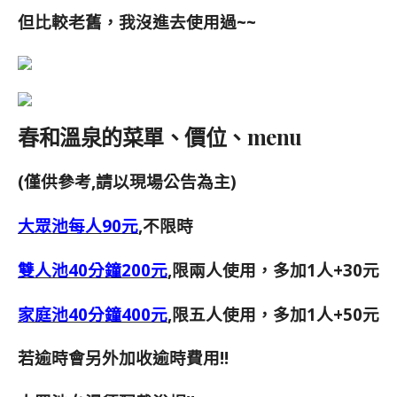
但比較老舊，我沒進去使用過~~
春和溫泉的菜單、價位、menu
(僅供參考,請以現場公告為主)
大眾池每人90元
,不限時
雙人池40分鐘200元
,限兩人使用，多加1人+30元
家庭池40分鐘400元
,限五人使用，多加1人+50元
若逾時會另外加收逾時費用!!