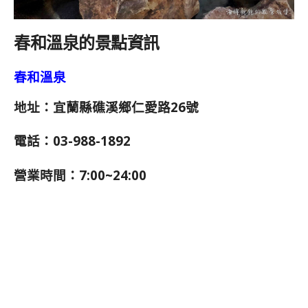
春和溫泉的景點資訊
春和溫泉
地址：宜蘭縣礁溪鄉仁愛路26號
電話：03-988-1892
營業時間：7:00~24:00