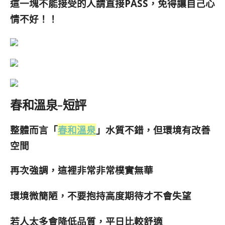
這一塊不能接受的人請直接PASS，免得讓自己心
情不好！！
春和溫泉-短評
整體而言「
春和溫泉
」水質不錯，但環境有改善
空間
再次強調，這裡非常非常樸實無華
環境微簡陋，不要抱持高度期待才不會失望
若人太多會降低品質，平日比較舒適