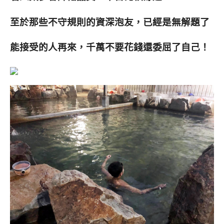
至於那些不守規則的資深泡友，已經是無解題了
能接受的人再來，千萬不要花錢還委屈了自己！