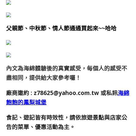
父親節、中秋節、情人節通通買起來~~哈哈
內文為海綿體驗後的真實感受，每個人的感受不
盡相同，提供給大家參考囉！
廠商邀約 :
z78625@yahoo.com.tw
或私訊
海綿
飽飽的鳳梨城堡
食記、遊記皆有時效性，請依旅遊景點與店家公
告的菜單、優惠活動為主。