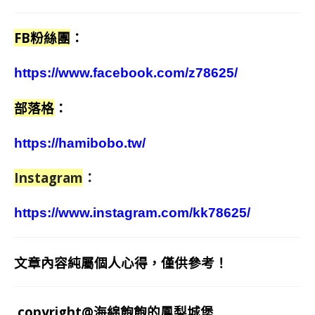
FB粉絲團
：
https://www.facebook.com/z78625/
部落格
：
https://hamibobo.tw/
Instagram
：
https://www.instagram.com/kk78625/
文章內容純屬個人心得，僅供參考！
copyright@海綿飽飽的鳳梨城堡