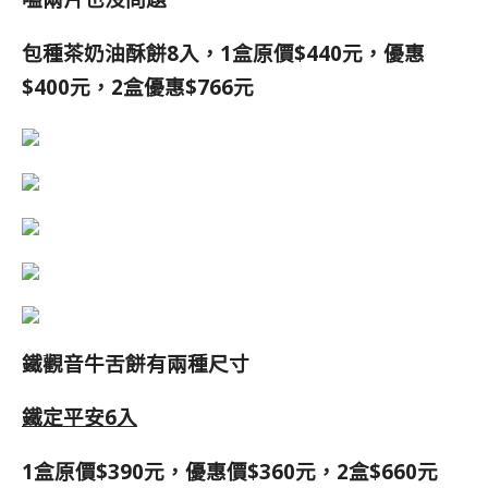
包種茶奶油酥餅8入，
1盒原價$440元，
優惠
$400元
，
2盒優惠$766元
鐵觀音牛舌餅有兩種尺寸
鐵定平安6入
1盒原價$390元，優惠價
$360元，
2盒$660元