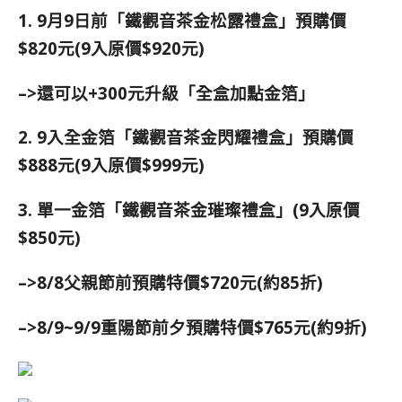
1. 9月9日前「鐵觀音茶金松露禮盒」預購價
$820元(9入原價$920元)
–>還可以+300元升級「全盒加點金箔」
2. 9入全金箔「鐵觀音茶金閃耀禮盒」預購價
$888元(9入原價$999元)
3. 單一金箔「鐵觀音茶金璀璨禮盒」(9入原價
$850元)
–>8/8父親節前預購特價$720元(約85折)
–>8/9~9/9重陽節前夕預購特價$765元(約9折)