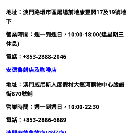
地址：澳門路環市區屠場前地康靈閣17及19號地
下
營業時間：週一到週日，10:00-18:00(逢星期三
休息)
電話：+853-2888-2046
安德魯餅店及咖啡店
地址：澳門威尼斯人度假村大運河購物中心臉譜
街870號舖
營業時間：週一到週日，10:00-22:30
電話：+853-2886-6889
澳門安德魯餅店(氹仔店)