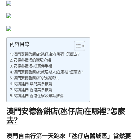
內容目錄
澳門安德魯餅店(氹仔店)在哪裡?怎麼去?
安德魯蛋塔的環境介紹
安德魯蛋塔-必買伴手禮
澳門安德魯餅店(威尼斯人)在哪裡?怎麼去?
澳門安德魯餅店的分店資訊
閱讀延伸-澳門美食推薦
閱讀延伸-香港美食推薦
閱讀延伸-香港住宿及景點推薦
澳門安德魯餅店(氹仔店)在哪裡?怎麼
去?
澳門自由行第一天跑來「氹仔店舊城區」當然要