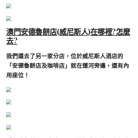
澳門安德魯餅店(威尼斯人)在哪裡?怎麼
去?
我們還去了另一家分店，位於威尼斯人酒店的
「安德魯餅店及咖啡店
」就在運河旁邊，還有內
用座位！