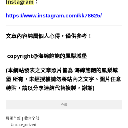
Instagram
：
https://www.instagram.com/kk78625/
文章內容純屬個人心得，僅供參考！
copyright@海綿飽飽的鳳梨城堡
(本網站發表之文章照片皆為
海綿飽飽的鳳梨城
堡
所有，未經授權請勿將站內之文字、圖片任意
轉貼，請以分享連結代替複製，謝謝)
分類
展開全部
|
收合全部
Uncategorized