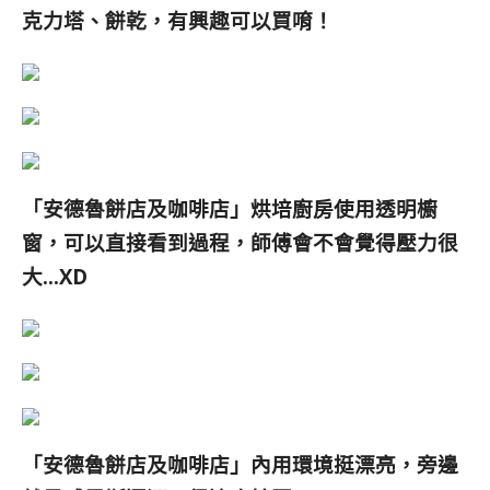
克力塔、餅乾，有興趣可以買唷！
「安德魯餅店及咖啡店
」烘培廚房使用透明櫥
窗，可以直接看到過程，師傅會不會覺得壓力很
大…XD
「安德魯餅店及咖啡店
」內用環境挺漂亮，旁邊