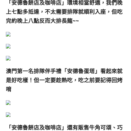
「安德魯餅店及咖啡店
」環境相當舒適，我們晚
上七點多抵達，不太需要排隊就順利入座，但吃
完約晚上八點反而大排長龍~~
澳門第一名排隊伴手禮「安德魯蛋塔
」看起來就
是好吃樣！但一定要趁熱吃，吃之前要記得回烤
唷
「安德魯餅店及咖啡店
」還有販售牛角可頌、巧