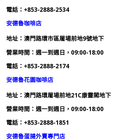
電話：+853-2888-2534
安德魯咖啡店
地址：澳門路環市區屠場前地9號地下
營業時間：週一到週日，09:00-18:00
電話：+853-2888-2174
安德魯花園咖啡店
地址：澳門路環屠場前地21C康靈閣地下
營業時間：週一到週日，09:00-18:00
電話：+853-2888-1851
安德魯蛋撻外賣專門店