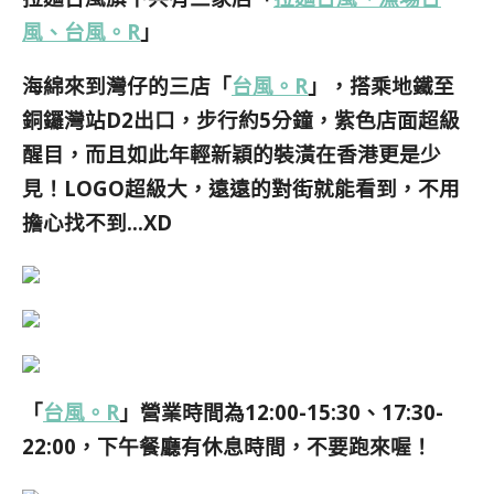
風、台風。R
」
海綿來到灣仔的三店「
台風。R
」，搭乘地鐵至
銅鑼灣站D2出口，步行約5分鐘，紫色店面超級
醒目，而且如此年輕新穎的裝潢在香港更是少
見！LOGO超級大，遠遠的對街就能看到，不用
擔心找不到…XD
「
台風。R
」營業時間為12:00-15:30、17:30-
22:00，下午餐廳有休息時間，不要跑來喔！