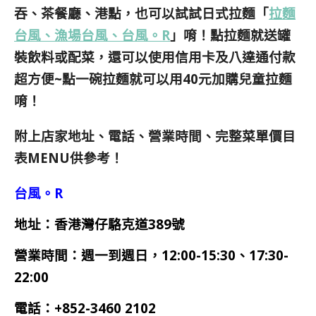
吞、茶餐廳、港點，也可以試試日式拉麵「
拉麵
台風、漁場台風、台風。R
」唷！點拉麵就送罐
裝飲料或配菜，還可以使用信用卡及八達通付款
超方便~點一碗拉麵就可以用40元加購兒童拉麵
唷！
附上店家地址、電話、營業時間、完整菜單價目
表MENU供參考！
台風。R
地址：香港灣仔駱克道389號
營業時間：週一到週日，12:00-15:30、17:30-
22:00
電話：+852-3460 2102