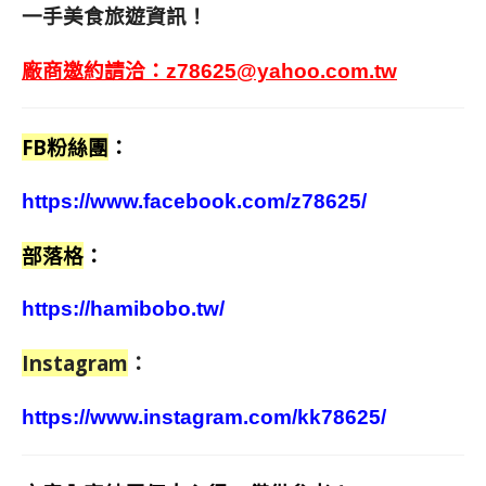
一手美食旅遊資訊！
廠商邀約請洽：
z78625@yahoo.com.tw
FB粉絲團
：
https://www.facebook.com/z78625/
部落格
：
https://hamibobo.tw/
Instagram
：
https://www.instagram.com/kk78625/