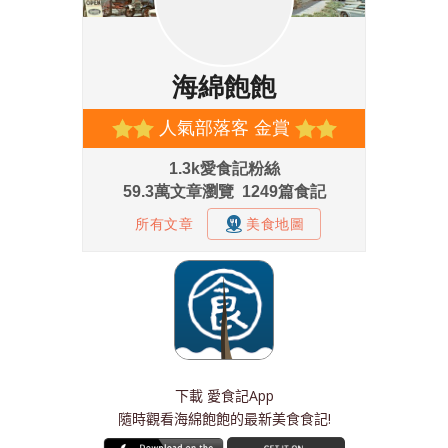
下載
愛食記App
隨時觀看海綿飽飽的最新美食食記!