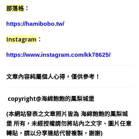
部落格
：
https://hamibobo.tw/
Instagram
：
https://www.instagram.com/kk78625/
文章內容純屬個人心得，僅供參考！
copyright@海綿飽飽的鳳梨城堡
(本網站發表之文章照片皆為
海綿飽飽的鳳梨城
堡
所有，未經授權請勿將站內之文字、圖片任意
轉貼，請以分享連結代替複製，謝謝)