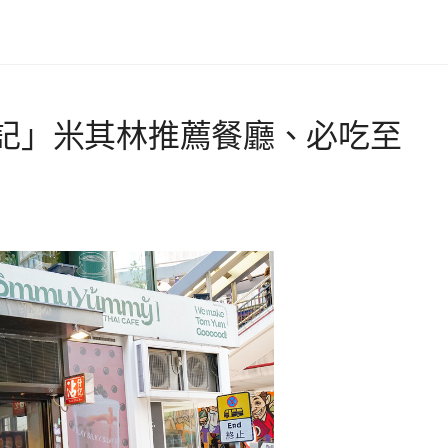
記」米其林推薦餐廳、必吃至