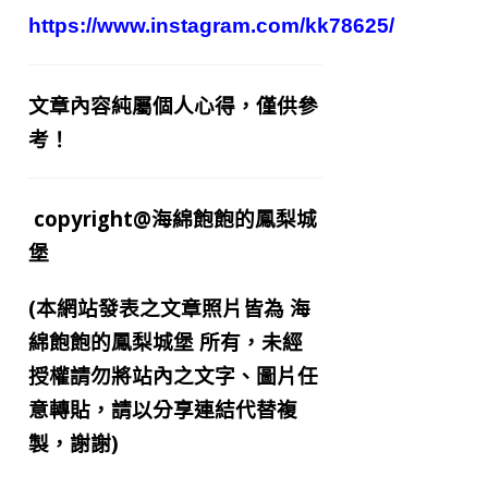
https://www.instagram.com/kk78625/
文章內容純屬個人心得，僅供參
考！
copyright@海綿飽飽的鳳梨城
堡
(本網站發表之文章照片皆為
海
綿飽飽的鳳梨城堡
所有，未經
授權請勿將站內之文字、圖片任
意轉貼，請以分享連結代替複
製，謝謝)